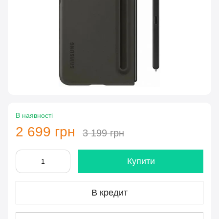
В наявності
2 699 грн
3 199 грн
Купити
В кредит