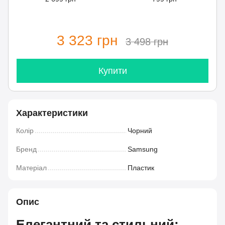
3 323 грн
3 498 грн
Купити
Характеристики
Колір
Чорний
Бренд
Samsung
Матеріал
Пластик
Опис
Елегантний та стильний: