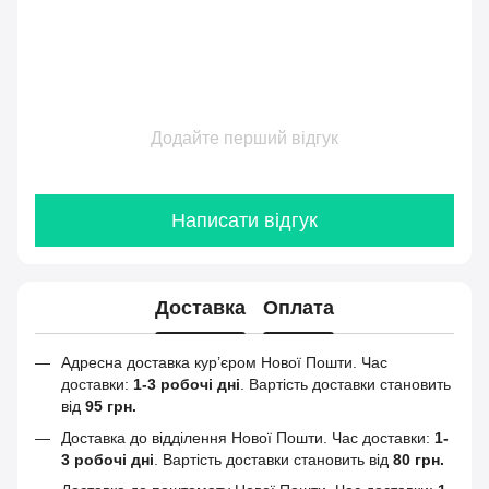
Додайте перший відгук
Написати відгук
Доставка
Оплата
Адресна доставка кур’єром Нової Пошти.
Час
доставки:
1-3 робочі дні
. Вартість доставки становить
від
95 грн.
Доставка до відділення Нової Пошти. Час доставки:
1-
3 робочі дні
. Вартість доставки становить від
80 грн.