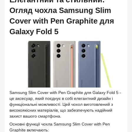
Огляд чохла Samsung Slim
Cover with Pen Graphite для
Galaxy Fold 5
Samsung Slim Cover with Pen Graphite для Galaxy Fold 5 -
це аксесуар, який поєднує в собі елегантний дизайн і
функціональні можливості. Цей чохол виготовлений з
високоякісних матеріалів, що забезпечують надійний
захист вашого смартфона.
Основні функції чохла Samsung Slim Cover with Pen
Graphite включають: