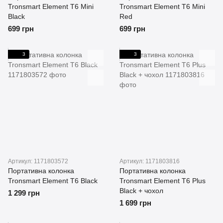
Tronsmart Element T6 Mini
Tronsmart Element T6 Mini
Black
Red
699 грн
699 грн
3
3
Артикул: 1171803572
Артикул: 1171803816
Портативна колонка
Портативна колонка
Tronsmart Element T6 Black
Tronsmart Element T6 Plus
Black + чохол
1 299 грн
1 699 грн