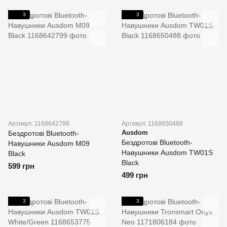
3
3
Артикул: 1168642799
Артикул: 1168650488
Ausdom
Бездротові Bluetooth-
Бездротові Bluetooth-
Навушники Ausdom M09
Навушники Ausdom TW01S
Black
Black
599 грн
499 грн
3
3