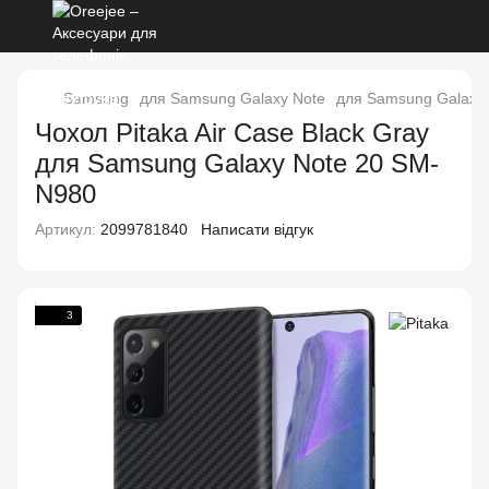
Samsung
для Samsung Galaxy Note
для Samsung Galaxy 
Чохол Pitaka Air Case Black Gray
для Samsung Galaxy Note 20 SM-
N980
Артикул:
2099781840
Написати відгук
3