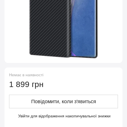
Немає в наявності
1 899 грн
Повідомити, коли з'явиться
Увійти
для відображення накопичувальної знижки
%