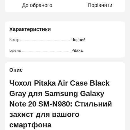
До обраного
Порівняти
Характеристики
Колір
Чорний
Бренд
Pitaka
Опис
Чохол Pitaka Air Case Black
Gray для Samsung Galaxy
Note 20 SM-N980: Стильний
захист для вашого
смартфона