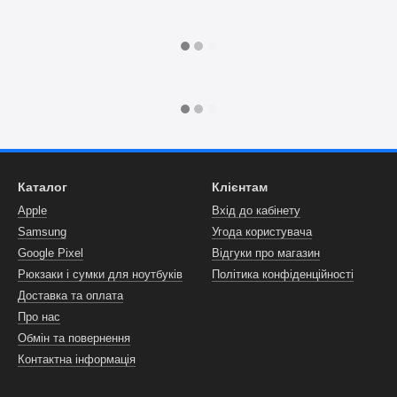
Каталог
Клієнтам
Apple
Вхід до кабінету
Samsung
Угода користувача
Google Pixel
Відгуки про магазин
Рюкзаки і сумки для ноутбуків
Політика конфіденційності
Доставка та оплата
Про нас
Обмін та повернення
Контактна інформація