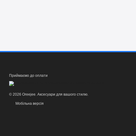
Приймаємо до оплати
© 2026 Oreejee. Аксесуари для вашого стилю.
Мобільна версія