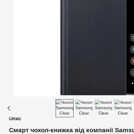
Опис
Смарт чохол-книжка від компанії Sams