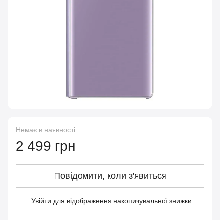
Немає в наявності
2 499 грн
Повідомити, коли з'явиться
Увійти
для відображення накопичувальної знижки
%