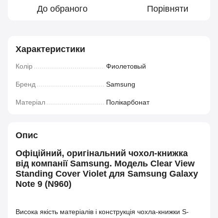
До обраного
Порівняти
Характеристики
Колір
Фиолетовый
Бренд
Samsung
Матеріал
Полікарбонат
Опис
Офіційний, оригінальний чохол-книжка
від компанії Samsung. Модель Clear View
Standing Cover Violet для Samsung Galaxy
Note 9 (N960)
Висока якість матеріалів і конструкція чохла-книжки S-