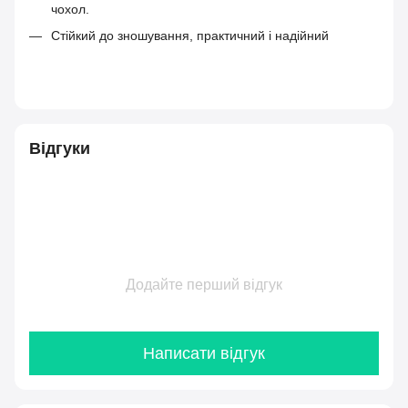
чохол.
Стійкий до зношування, практичний і надійний
Відгуки
Додайте перший відгук
Написати відгук