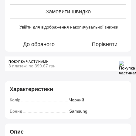
Замовити швидко
Увійти
для відображення накопичувальної знижки
%
До обраного
Порівняти
ПОКУПКА ЧАСТИНАМИ
3 платежі по 399.67 грн
Характеристики
Колір
Чорний
Бренд
Samsung
Опис