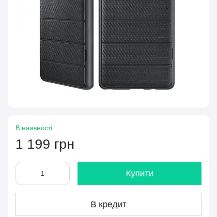
В наявності
1 199 грн
Купити
В кредит