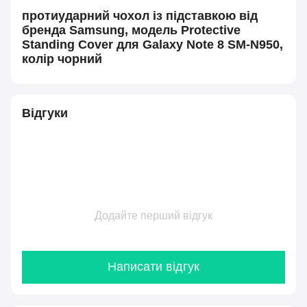
протиударний чохол із підставкою від
бренда Samsung, модель Protective
Standing Cover для Galaxy Note 8 SM-N950,
колір чорний
Відгуки
Додайте перший відгук
Написати відгук