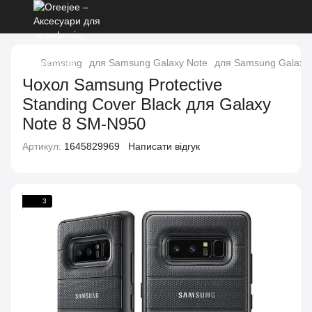
Samsung
для Samsung Galaxy Note
для Samsung Galaxy 
Чохол Samsung Protective
Standing Cover Black для Galaxy
Note 8 SM-N950
Артикул:
1645829969
Написати відгук
3