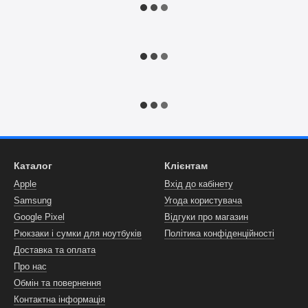
Каталог
Клієнтам
Apple
Вхід до кабінету
Samsung
Угода користувача
Google Pixel
Відгуки про магазин
Рюкзаки і сумки для ноутбуків
Політика конфіденційності
Доставка та оплата
Про нас
Обмін та повернення
Контактна інформація