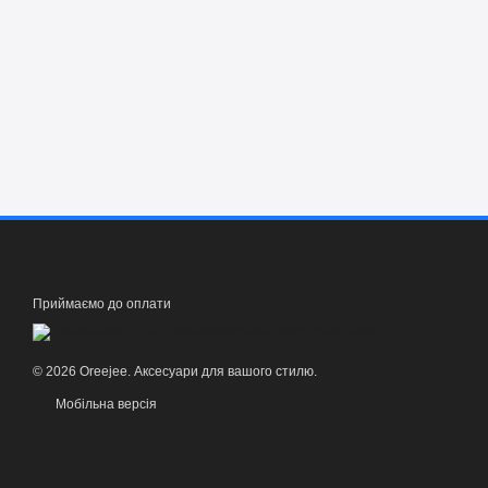
Приймаємо до оплати
© 2026 Oreejee. Аксесуари для вашого стилю.
Мобільна версія