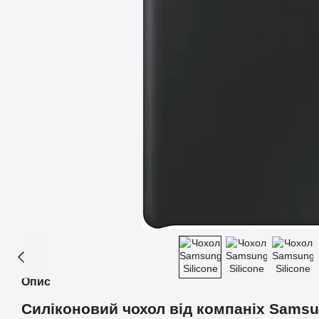
Опис
Силіконовий чохол від компаніх Samsu