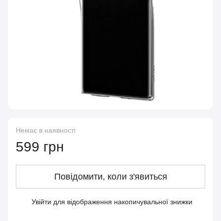
Немає в наявності
599 грн
Повідомити, коли з'явиться
Увійти
для відображення накопичувальної знижки
%