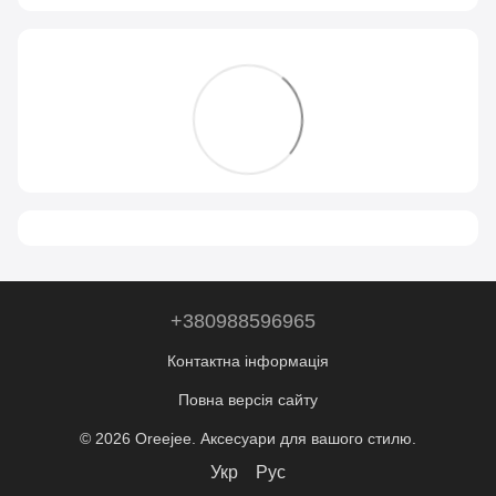
+380988596965
Контактна інформація
Повна версія сайту
© 2026 Oreejee. Аксесуари для вашого стилю.
Укр
Рус