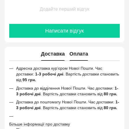
Додайте перший відгук
Написати відгук
Доставка
Оплата
Адресна доставка кур’єром Нової Пошти.
Час
доставки:
1-3 робочі дні
. Вартість доставки становить
від
95 грн.
Доставка до відділення Нової Пошти. Час доставки:
1-
3 робочі дні
. Вартість доставки становить від
80 грн.
Доставка до поштомату Нової Пошти. Час доставки:
1-
3 робочі дні
. Вартість доставки становить від
80 грн.
Більше інформації про доставку