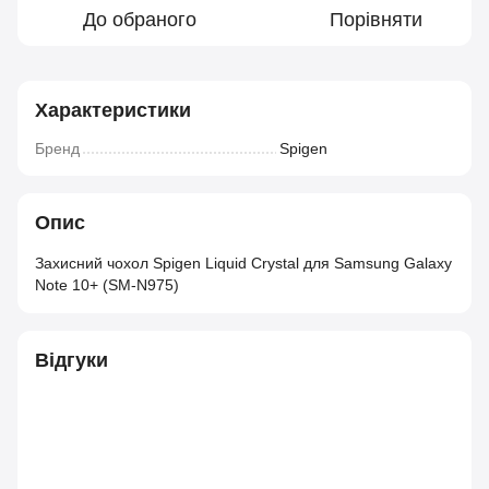
До обраного
Порівняти
Характеристики
Бренд
Spigen
Опис
Захисний чохол Spigen Liquid Crystal для Samsung Galaxy
Note 10+ (SM-N975)
Відгуки