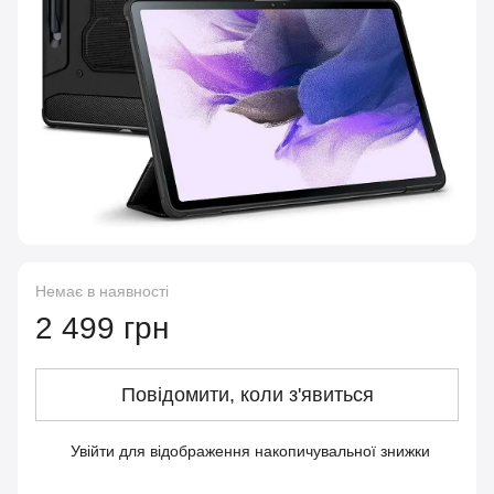
Немає в наявності
2 499 грн
Повідомити, коли з'явиться
Увійти
для відображення накопичувальної знижки
%