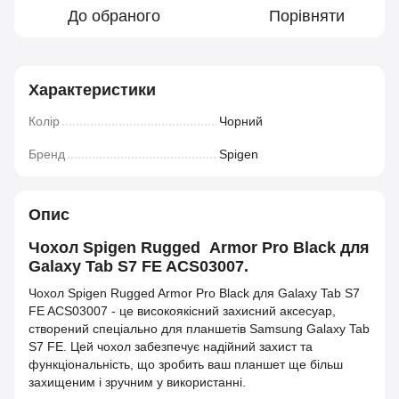
До обраного
Порівняти
Характеристики
Колір
Чорний
Бренд
Spigen
Опис
Чохол Spigen Rugged Armor Pro Black для
Galaxy Tab S7 FE ACS03007.
Чохол Spigen Rugged Armor Pro Black для Galaxy Tab S7
FE ACS03007 - це високоякісний захисний аксесуар,
створений спеціально для планшетів Samsung Galaxy Tab
S7 FE. Цей чохол забезпечує надійний захист та
функціональність, що зробить ваш планшет ще більш
захищеним і зручним у використанні.