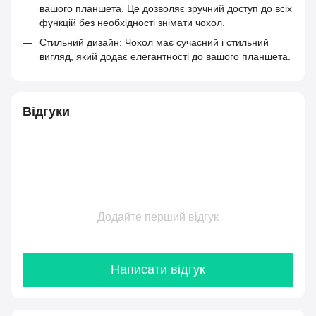
вашого планшета. Це дозволяє зручний доступ до всіх
функцій без необхідності знімати чохол.
Стильний дизайн: Чохол має сучасний і стильний
вигляд, який додає елегантності до вашого планшета.
Відгуки
Додайте перший відгук
Написати відгук