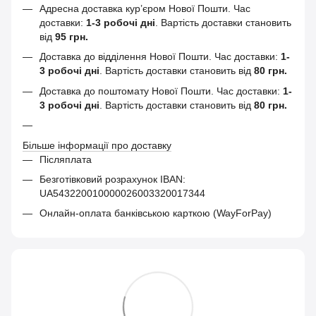
Адресна доставка кур’єром Нової Пошти.
Час
доставки:
1-3 робочі дні
. Вартість доставки становить
від
95 грн.
Доставка до відділення Нової Пошти. Час доставки:
1-
3 робочі дні
. Вартість доставки становить від
80 грн.
Доставка до поштомату Нової Пошти. Час доставки:
1-
3 робочі дні
. Вартість доставки становить від
80 грн.
Більше інформації про доставку
Післяплата
Безготівковий розрахунок IBAN:
UA543220010000026003320017344
Онлайн-оплата банківською карткою (WayForPay)