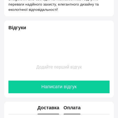
переваги надійного захисту, елегантного дизайну та
екологічної відповідальності!
Відгуки
Додайте перший відгук
Написати відгук
Доставка
Оплата