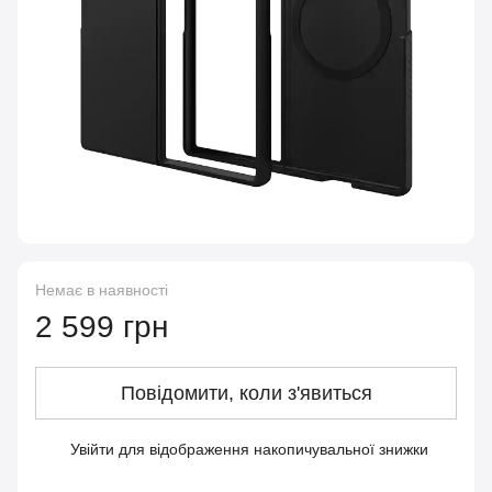
Немає в наявності
2 599 грн
Повідомити, коли з'явиться
Увійти
для відображення накопичувальної знижки
%