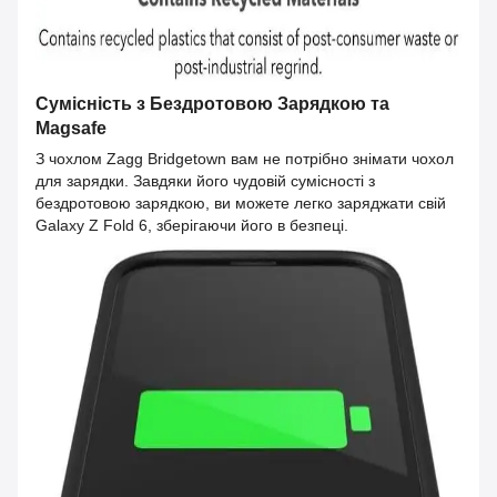
Сумісність з Бездротовою Зарядкою та
Magsafe
З чохлом Zagg Bridgetown вам не потрібно знімати чохол
для зарядки. Завдяки його чудовій сумісності з
бездротовою зарядкою, ви можете легко заряджати свій
Galaxy Z Fold 6, зберігаючи його в безпеці.