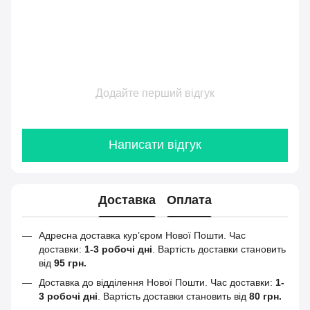
Додайте перший відгук
Написати відгук
Доставка
Оплата
Адресна доставка кур’єром Нової Пошти.
Час
доставки:
1-3 робочі дні
. Вартість доставки становить
від
95 грн.
Доставка до відділення Нової Пошти. Час доставки:
1-
3 робочі дні
. Вартість доставки становить від
80 грн.