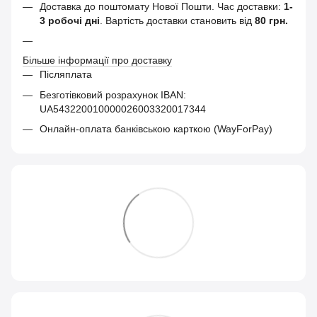
Доставка до поштомату Нової Пошти. Час доставки:
1-
3 робочі дні
. Вартість доставки становить від
80 грн.
Більше інформації про доставку
Післяплата
Безготівковий розрахунок IBAN:
UA543220010000026003320017344
Онлайн-оплата банківською карткою (WayForPay)