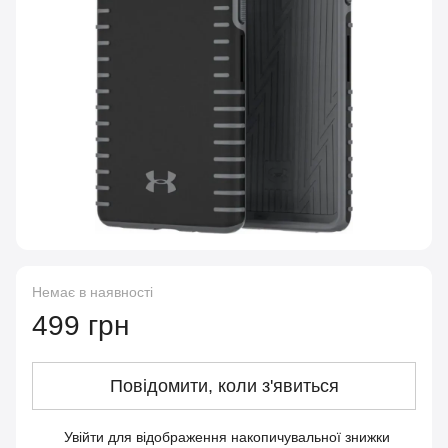
Немає в наявності
499 грн
Повідомити, коли з'явиться
Увійти
для відображення накопичувальної знижки
%