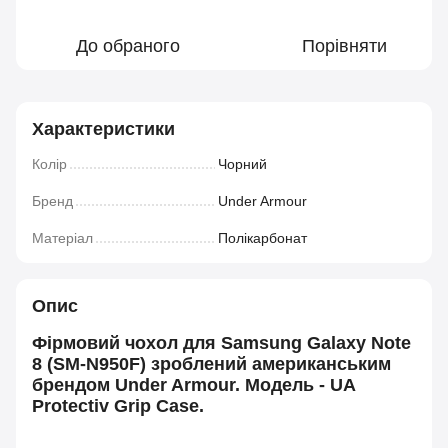
До обраного
Порівняти
Характеристики
Колір
Чорний
Бренд
Under Armour
Матеріал
Полікарбонат
Опис
Фірмовий чохол для Samsung Galaxy Note
8 (SM-N950F) зроблений американським
брендом Under Armour. Модель - UA
Protectiv Grip Case.