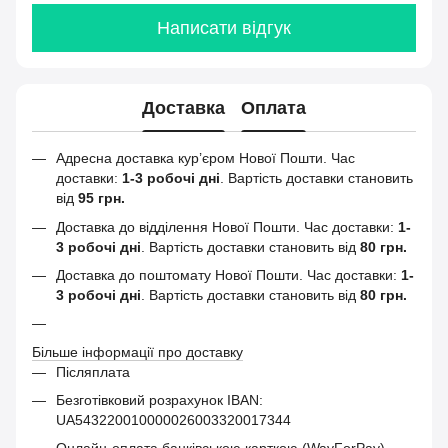
Написати відгук
Доставка
Оплата
Адресна доставка кур’єром Нової Пошти.
Час
доставки:
1-3 робочі дні
. Вартість доставки становить
від
95 грн.
Доставка до відділення Нової Пошти. Час доставки:
1-
3 робочі дні
. Вартість доставки становить від
80 грн.
Доставка до поштомату Нової Пошти. Час доставки:
1-
3 робочі дні
. Вартість доставки становить від
80 грн.
Більше інформації про доставку
Післяплата
Безготівковий розрахунок IBAN:
UA543220010000026003320017344