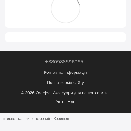
+380988596965
Контактна інформація
Повна версія сайту
© 2026 Oreejee. Аксесуари для вашого стилю.
Укр
Рус
Інтернет-магазин створений з Хорошоп