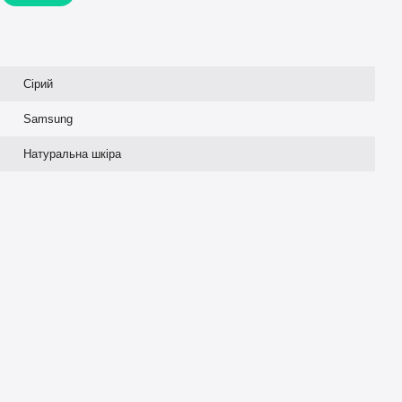
Сірий
Samsung
Натуральна шкіра