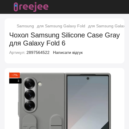
Samsung
для Samsung Galaxy Fold
для Samsung Galaxy 
Чохол Samsung Silicone Case Gray
для Galaxy Fold 6
Артикул:
2897564522
Написати відгук
−7%
3