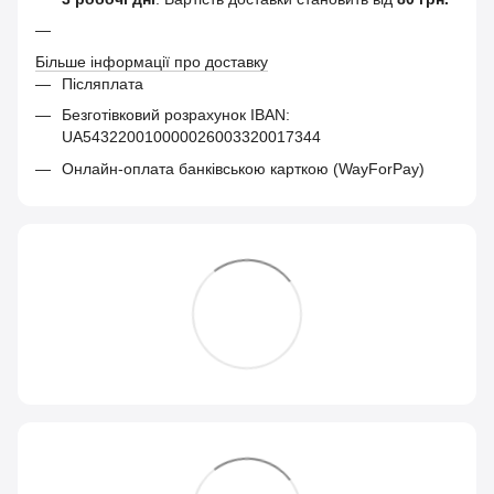
Більше інформації про доставку
Післяплата
Безготівковий розрахунок IBAN:
UA543220010000026003320017344
Онлайн-оплата банківською карткою (WayForPay)