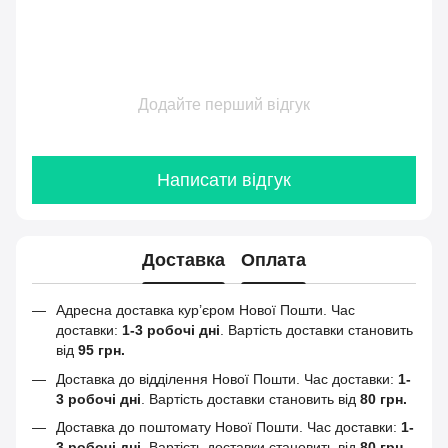
Додайте перший відгук
Написати відгук
Доставка
Оплата
Адресна доставка кур’єром Нової Пошти.
Час
доставки:
1-3 робочі дні
. Вартість доставки становить
від
95 грн.
Доставка до відділення Нової Пошти. Час доставки:
1-
3 робочі дні
. Вартість доставки становить від
80 грн.
Доставка до поштомату Нової Пошти. Час доставки:
1-
3 робочі дні
. Вартість доставки становить від
80 грн.