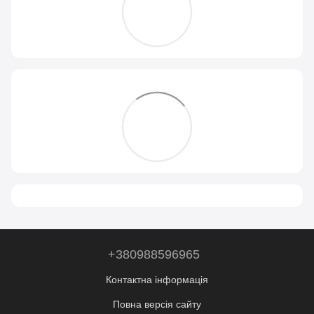
+380988596965
Контактна інформація
Повна версія сайту