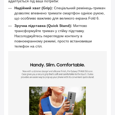
адаптується під ваші потреби:
Надійний хват (Grip):
Спеціальний ремінець-тримач
дозволяє впевнено тримати смартфон однією рукою,
що особливо важливо для великого екрана Fold 6.
Зручна підставка (Quick Stand):
Миттєво
трансформуйте тримач у стійку підставку.
Насолоджуйтесь переглядом контенту в
повноекранному режимі, просто встановивши
телефон на стіл.