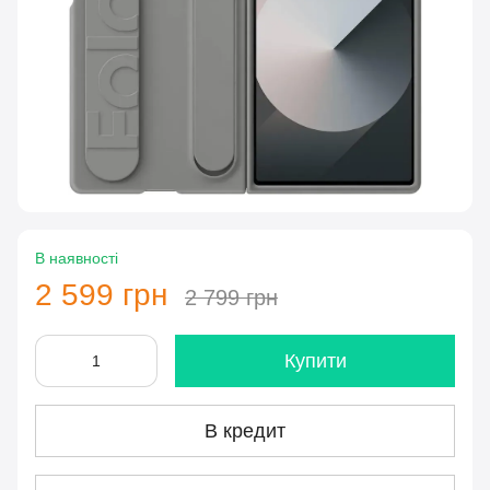
В наявності
2 599 грн
2 799 грн
Купити
В кредит