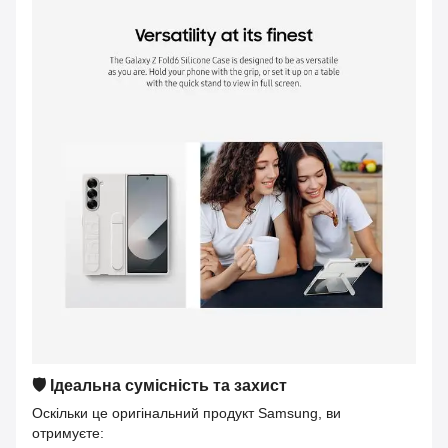
🛡️ Ідеальна сумісність та захист
Оскільки це оригінальний продукт Samsung, ви
отримуєте: