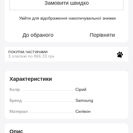
Замовити швидко
Увійти
для відображення накопичувальної знижки
%
До обраного
Порівняти
ПОКУПКА ЧАСТИНАМИ
3 платежі по 866.33 грн
Характеристики
Колір
Сірий
Бренд
Samsung
Матеріал
Силікон
Опис