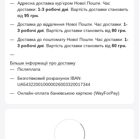
Адресна доставка кур’єром Нової Пошти.
Час
доставки:
1-3 робочі дні
. Вартість доставки становить
від
95 грн.
Доставка до відділення Нової Пошти. Час доставки:
1-
3 робочі дні
. Вартість доставки становить від
80 грн.
Доставка до поштомату Нової Пошти. Час доставки:
1-
3 робочі дні
. Вартість доставки становить від
80 грн.
Більше інформації про доставку
Післяплата
Безготівковий розрахунок IBAN:
UA543220010000026003320017344
Онлайн-оплата банківською карткою (WayForPay)