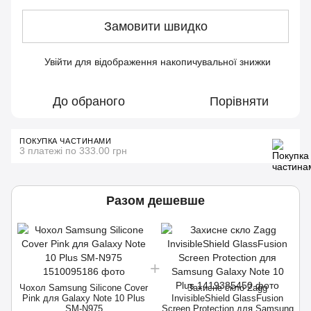
Замовити швидко
Увійти
для відображення накопичувальної знижки
%
До обраного
Порівняти
ПОКУПКА ЧАСТИНАМИ
3 платежі по 333.00 грн
Разом дешевше
Чохол Samsung Silicone Cover
Захисне скло Zagg
Pink для Galaxy Note 10 Plus
InvisibleShield GlassFusion
SM-N975
Screen Protection для Samsung