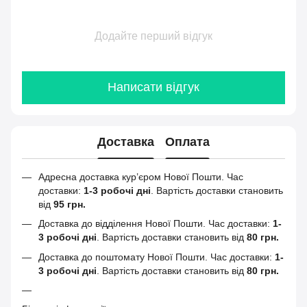
Додайте перший відгук
Написати відгук
Доставка
Оплата
Адресна доставка кур’єром Нової Пошти.
Час
доставки:
1-3 робочі дні
. Вартість доставки становить
від
95 грн.
Доставка до відділення Нової Пошти. Час доставки:
1-
3 робочі дні
. Вартість доставки становить від
80 грн.
Доставка до поштомату Нової Пошти. Час доставки:
1-
3 робочі дні
. Вартість доставки становить від
80 грн.