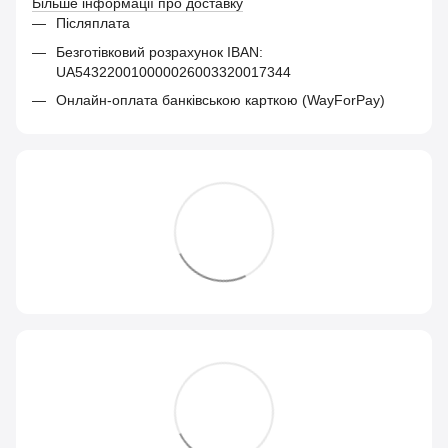
Більше інформації про доставку
Післяплата
Безготівковий розрахунок IBAN:
UA543220010000026003320017344
Онлайн-оплата банківською карткою (WayForPay)