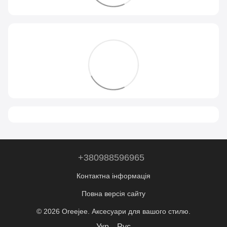
+380988596965
Контактна інформація
Повна версія сайту
© 2026 Oreejee. Аксесуари для вашого стилю.
Укр
Рус