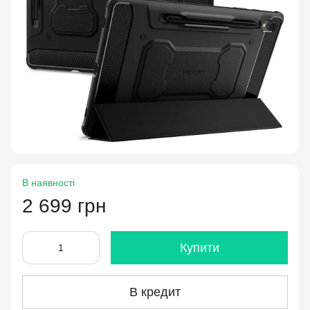
В наявності
2 699 грн
Купити
В кредит