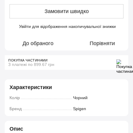
Замовити швидко
Увійти
для відображення накопичувальної знижки
%
До обраного
Порівняти
ПОКУПКА ЧАСТИНАМИ
3 платежі по 899.67 грн
Характеристики
Колір
Чорний
Бренд
Spigen
Опис