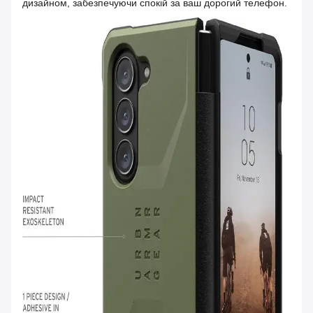
дизайном, забезпечуючи спокій за ваш дорогий телефон.