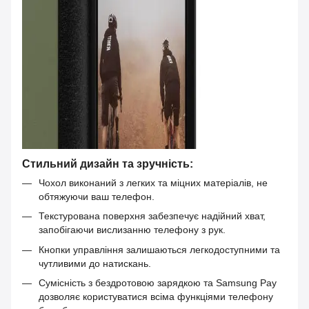
Стильний дизайн та зручність:
Чохол виконаний з легких та міцних матеріалів, не
обтяжуючи ваш телефон.
Текстурована поверхня забезпечує надійний хват,
запобігаючи вислизанню телефону з рук.
Кнопки управління залишаються легкодоступними та
чутливими до натискань.
Сумісність з бездротовою зарядкою та Samsung Pay
дозволяє користуватися всіма функціями телефону