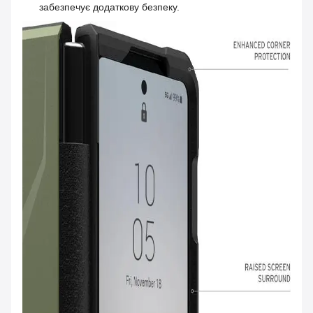
забезпечує додаткову безпеку.