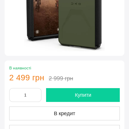
В наявності
2 499 грн
2 999 грн
Купити
В кредит