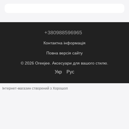
+380988596965
Контактна інформація
Повна версія сайту
© 2026 Oreejee. Аксесуари для вашого стилю.
Укр
Рус
Інтернет-магазин створений з Хорошоп