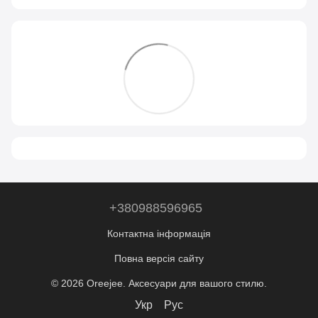
+380988596965
Контактна інформація
Повна версія сайту
© 2026 Oreejee. Аксесуари для вашого стилю.
Укр
Рус