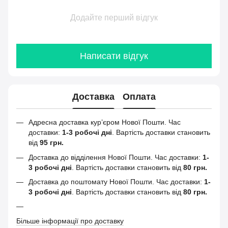
Додайте перший відгук
Написати відгук
Доставка
Оплата
Адресна доставка кур’єром Нової Пошти.
Час
доставки:
1-3 робочі дні
. Вартість доставки становить
від
95 грн.
Доставка до відділення Нової Пошти. Час доставки:
1-
3 робочі дні
. Вартість доставки становить від
80 грн.
Доставка до поштомату Нової Пошти. Час доставки:
1-
3 робочі дні
. Вартість доставки становить від
80 грн.
Більше інформації про доставку