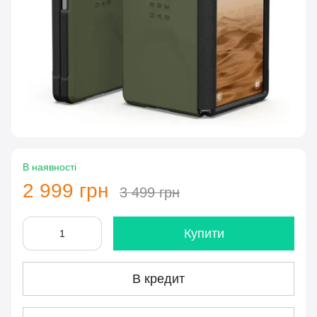
В наявності
2 999 грн
3 499 грн
Купити
В кредит