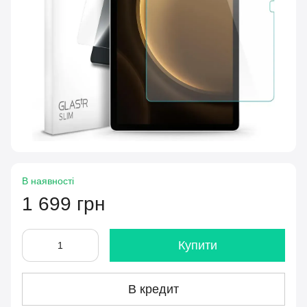
В наявності
1 699 грн
Купити
В кредит