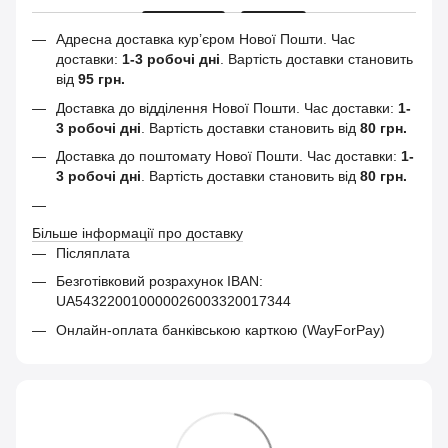
Адресна доставка кур’єром Нової Пошти.
Час
доставки:
1-3 робочі дні
. Вартість доставки становить
від
95 грн.
Доставка до відділення Нової Пошти. Час доставки:
1-
3 робочі дні
. Вартість доставки становить від
80 грн.
Доставка до поштомату Нової Пошти. Час доставки:
1-
3 робочі дні
. Вартість доставки становить від
80 грн.
Більше інформації про доставку
Післяплата
Безготівковий розрахунок IBAN:
UA543220010000026003320017344
Онлайн-оплата банківською карткою (WayForPay)