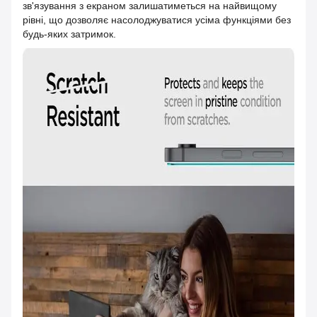
зв'язування з екраном залишатиметься на найвищому
рівні, що дозволяє насолоджуватися усіма функціями без
будь-яких затримок.