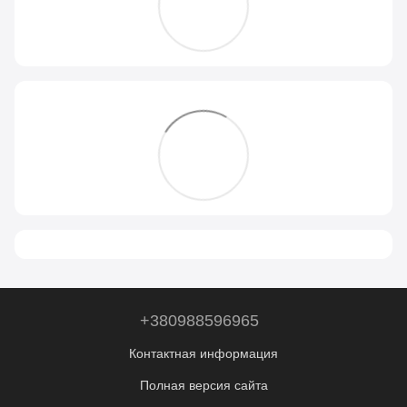
+380988596965
Контактная информация
Полная версия сайта