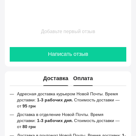
Добавьте первый отзыв
Написать отзыв
Доставка
Оплата
Адресная доставка курьером Новой Почты. Время
доставки:
1-3 рабочих дня.
Стоимость доставки —
от
95 грн
Доставка в отделение Новой Почты. Время
доставки:
1-3 рабочих дня.
Стоимость доставки —
от
80 грн
Доставка в почтомат Новой Почты. Время доставки:
1-