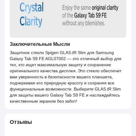
Заключительные Мысли
Защитное стекло Spigen GLAS.tR Slim для Samsung
Galaxy Tab S9 FE AGL07002 — это отличный выбор для
тех, кто ищет максимальную защиту и сохранение
оригинального качества дисплея. Это стекло обеспечит
вам уверенность в безопасности вашего планшета,
подчеркивая его природную красоту и сохраняя все
функциональные возможности. Выберите GLAS.tR Slim
для защиты вашего Galaxy Tab S9 FE и наслаждайтесь
качественным экраном без забот!
Отзывы