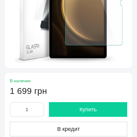
В наличии
1 699 грн
Купить
В кредит