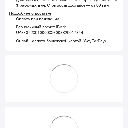
3 рабочих дня.
Стоимость доставки — от
80 грн
Подробнее о доставке
Оплата при получении
Безналичный расчет IBAN:
UA543220010000026003320017344
Онлайн-оплата банковской картой (WayForPay)