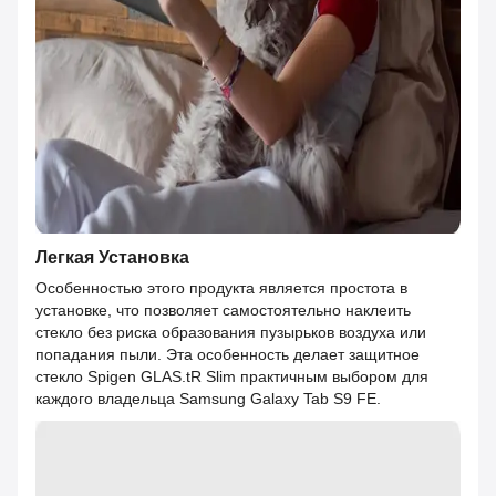
Легкая Установка
Особенностью этого продукта является простота в
установке, что позволяет самостоятельно наклеить
стекло без риска образования пузырьков воздуха или
попадания пыли. Эта особенность делает защитное
стекло Spigen GLAS.tR Slim практичным выбором для
каждого владельца Samsung Galaxy Tab S9 FE.