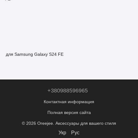
для Samsung Galaxy S24 FE
+380988596965
Контактная информация
Полная версия сайта
© 2026 Oreejee. Аксессуары для вашего стиля
Укр
Рус