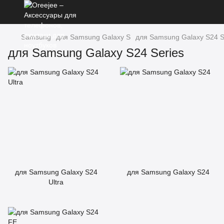
Samsung
для Samsung Galaxy S
для Samsung Galaxy S24 S
для Samsung Galaxy S24 Series
для Samsung Galaxy S24
для Samsung Galaxy S24
Ultra