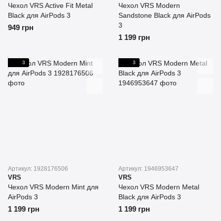
Чехол VRS Active Fit Metal
Чехол VRS Modern
Black для AirPods 3
Sandstone Black для AirPods
3
949 грн
1 199 грн
3
3
Артикул: 1928176506
Артикул: 1946953647
VRS
VRS
Чехол VRS Modern Mint для
Чехол VRS Modern Metal
AirPods 3
Black для AirPods 3
1 199 грн
1 199 грн