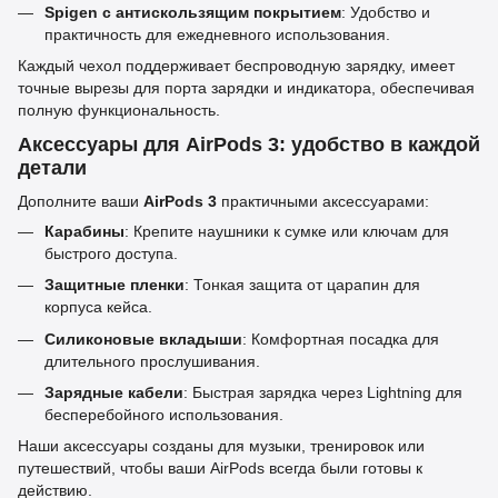
Spigen с антискользящим покрытием
: Удобство и
практичность для ежедневного использования.
Каждый чехол поддерживает беспроводную зарядку, имеет
точные вырезы для порта зарядки и индикатора, обеспечивая
полную функциональность.
Аксессуары для AirPods 3: удобство в каждой
детали
Дополните ваши
AirPods 3
практичными аксессуарами:
Карабины
: Крепите наушники к сумке или ключам для
быстрого доступа.
Защитные пленки
: Тонкая защита от царапин для
корпуса кейса.
Силиконовые вкладыши
: Комфортная посадка для
длительного прослушивания.
Зарядные кабели
: Быстрая зарядка через Lightning для
бесперебойного использования.
Наши аксессуары созданы для музыки, тренировок или
путешествий, чтобы ваши AirPods всегда были готовы к
действию.