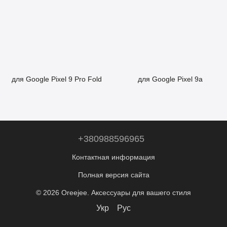
для Google Pixel 9 Pro Fold
для Google Pixel 9a
+380988596965
Контактная информация
Полная версия сайта
© 2026 Oreejee. Аксессуары для вашего стиля
Укр
Рус