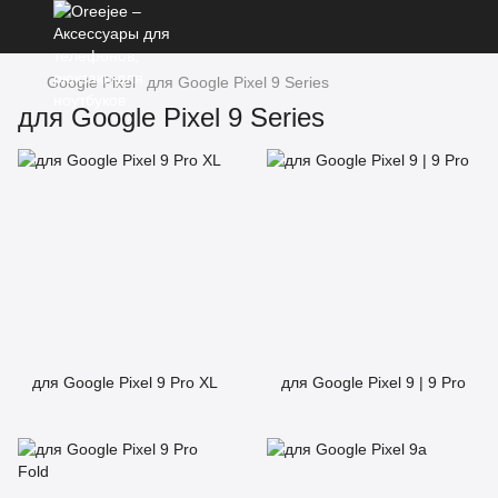
Google Pixel
для Google Pixel 9 Series
для Google Pixel 9 Series
для Google Pixel 9 Pro XL
для Google Pixel 9 | 9 Pro