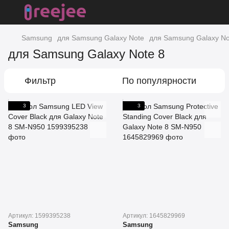
Samsung
для Samsung Galaxy Note
для Samsung Galaxy No
для Samsung Galaxy Note 8
Фильтр
По популярности
3
3
Артикул: 1599395238
Артикул: 1645829969
Samsung
Samsung