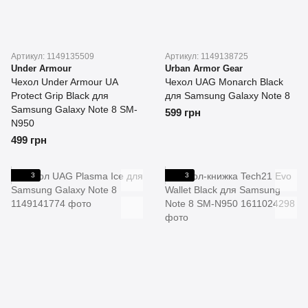
Артикул: 1149135509
Артикул: 1149138725
Under Armour
Urban Armor Gear
Чехол Under Armour UA
Чехол UAG Monarch Black
Protect Grip Black для
для Samsung Galaxy Note 8
Samsung Galaxy Note 8 SM-
599 грн
N950
499 грн
3
3