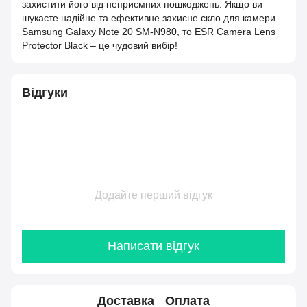
захистити його від неприємних пошкоджень. Якщо ви
шукаєте надійне та ефективне захисне скло для камери
Samsung Galaxy Note 20 SM-N980, то ESR Camera Lens
Protector Black – це чудовий вибір!
Відгуки
Додайте перший відгук
Написати відгук
Доставка
Оплата