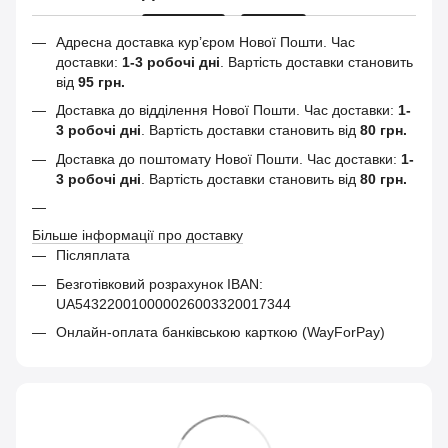
Адресна доставка кур’єром Нової Пошти.
Час
доставки:
1-3 робочі дні
. Вартість доставки становить
від
95 грн.
Доставка до відділення Нової Пошти. Час доставки:
1-
3 робочі дні
. Вартість доставки становить від
80 грн.
Доставка до поштомату Нової Пошти. Час доставки:
1-
3 робочі дні
. Вартість доставки становить від
80 грн.
Більше інформації про доставку
Післяплата
Безготівковий розрахунок IBAN:
UA543220010000026003320017344
Онлайн-оплата банківською карткою (WayForPay)