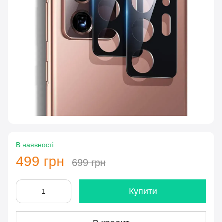
В наявності
499 грн
699 грн
Купити