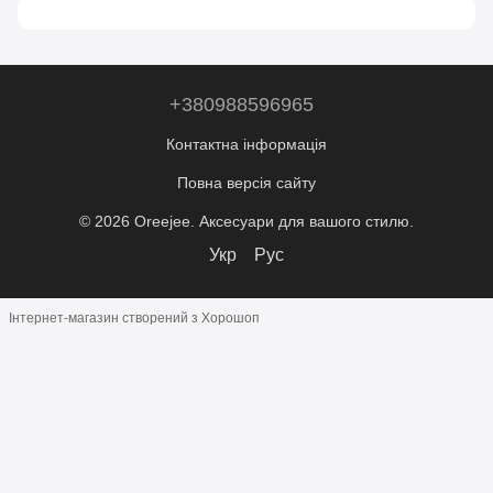
+380988596965
Контактна інформація
Повна версія сайту
© 2026 Oreejee. Аксесуари для вашого стилю.
Укр
Рус
Інтернет-магазин створений з Хорошоп