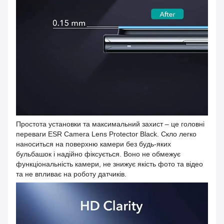
Простота установки та максимальний захист – це головні
переваги ESR Camera Lens Protector Black. Скло легко
наноситься на поверхню камери без будь-яких
бульбашок і надійно фіксується. Воно не обмежує
функціональність камери, не знижує якість фото та відео
та не впливає на роботу датчиків.