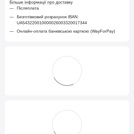
Більше інформації про доставку
Післяплата
Безготівковий розрахунок IBAN:
UA543220010000026003320017344
Онлайн-оплата банківською карткою (WayForPay)