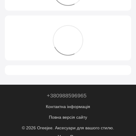
+380988596965
Контактна інформація
Повна версія сайту
© 2026 Oreejee. Аксесуари для вашого стилю.