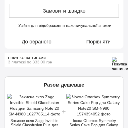
Замовити швидко
Увійти
для відображення накопичувальної знижки
%
До обраного
Порівняти
ПОКУПКА ЧАСТИНАМИ
3 платежі по 333.00 грн
Разом дешевше
Захисне скло Zagg Invisible
Чохол Otterbox Symmetry
Shield Glassfusion Plus для
Series Cake Pop для Galaxy