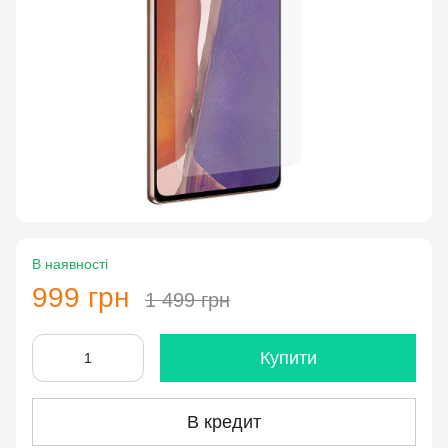
В наявності
999 грн
1 499 грн
Купити
В кредит