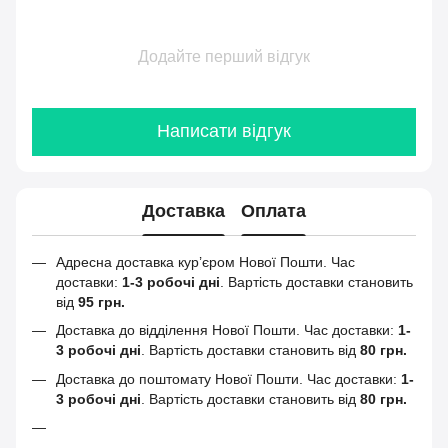
Додайте перший відгук
Написати відгук
Доставка
Оплата
Адресна доставка кур’єром Нової Пошти.
Час
доставки:
1-3 робочі дні
. Вартість доставки становить
від
95 грн.
Доставка до відділення Нової Пошти. Час доставки:
1-
3 робочі дні
. Вартість доставки становить від
80 грн.
Доставка до поштомату Нової Пошти. Час доставки:
1-
3 робочі дні
. Вартість доставки становить від
80 грн.