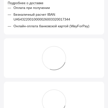
Подробнее о доставке
Оплата при получении
Безналичный расчет IBAN:
UA543220010000026003320017344
Онлайн-оплата банковской картой (WayForPay)