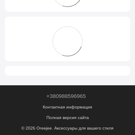
+380988596965
Контактная информация
Полная версия сайта
© 2026 Oreejee. Аксессуары для вашего стиля