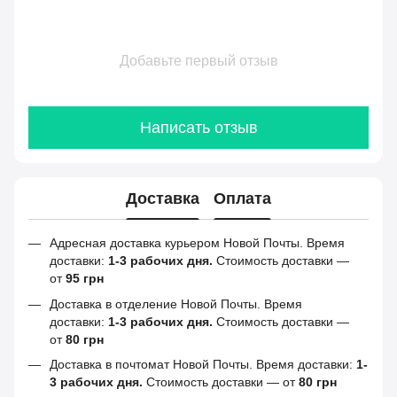
Добавьте первый отзыв
Написать отзыв
Доставка
Оплата
Адресная доставка курьером Новой Почты. Время
доставки:
1-3 рабочих дня.
Стоимость доставки —
от
95 грн
Доставка в отделение Новой Почты. Время
доставки:
1-3 рабочих дня.
Стоимость доставки —
от
80 грн
Доставка в почтомат Новой Почты. Время доставки:
1-
3 рабочих дня.
Стоимость доставки — от
80 грн