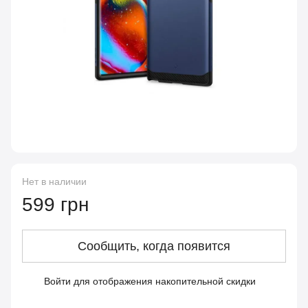
Нет в наличии
599 грн
Сообщить, когда появится
Войти
для отображения накопительной скидки
%