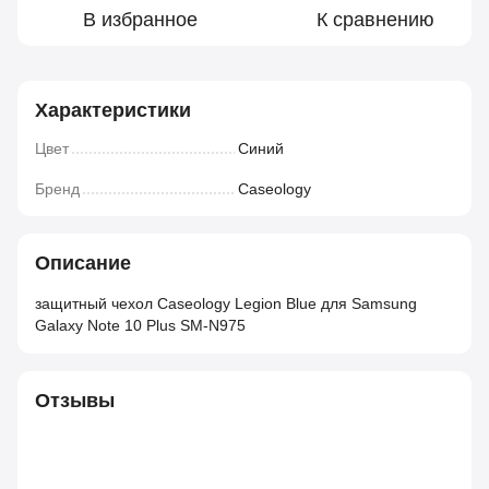
В избранное
К сравнению
Характеристики
Цвет
Синий
Бренд
Caseology
Описание
защитный чехол Caseology Legion Blue для Samsung
Galaxy Note 10 Plus SM-N975
Отзывы