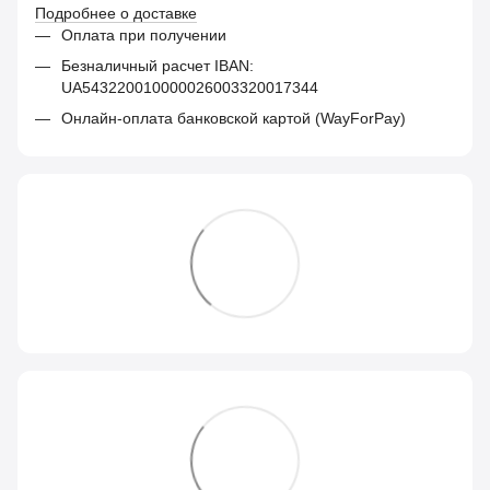
Подробнее о доставке
Оплата при получении
Безналичный расчет IBAN:
UA543220010000026003320017344
Онлайн-оплата банковской картой (WayForPay)