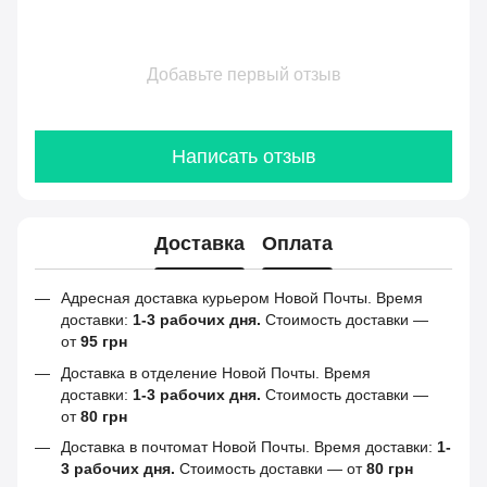
Добавьте первый отзыв
Написать отзыв
Доставка
Оплата
Адресная доставка курьером Новой Почты. Время
доставки:
1-3 рабочих дня.
Стоимость доставки —
от
95 грн
Доставка в отделение Новой Почты. Время
доставки:
1-3 рабочих дня.
Стоимость доставки —
от
80 грн
Доставка в почтомат Новой Почты. Время доставки:
1-
3 рабочих дня.
Стоимость доставки — от
80 грн