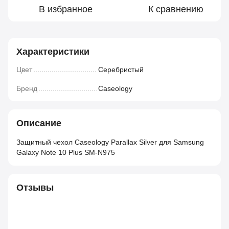
В избранное
К сравнению
Характеристики
Цвет
Серебристый
Бренд
Caseology
Описание
Защитный чехол Caseology Parallax Silver для Samsung
Galaxy Note 10 Plus SM-N975
Отзывы