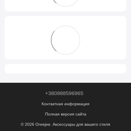
+380988596965
Контактная информация
Полная версия сайта
© 2026 Oreejee. Аксессуары для вашего стиля