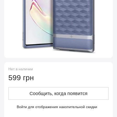
Нет в наличии
599 грн
Сообщить, когда появится
Войти
для отображения накопительной скидки
%