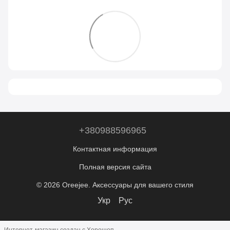
+380988596965
Контактная информация
Полная версия сайта
© 2026 Oreejee. Аксессуары для вашего стиля
Укр
Рус