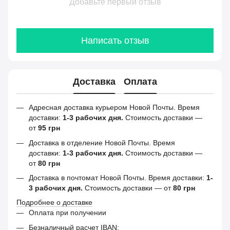
Добавьте первый отзыв
Написать отзыв
Доставка
Оплата
Адресная доставка курьером Новой Почты. Время
доставки:
1-3 рабочих дня.
Стоимость доставки —
от
95 грн
Доставка в отделение Новой Почты. Время
доставки:
1-3 рабочих дня.
Стоимость доставки —
от
80 грн
Доставка в почтомат Новой Почты. Время доставки:
1-
3 рабочих дня.
Стоимость доставки — от
80 грн
Подробнее о доставке
Оплата при получении
Безналичный расчет IBAN: