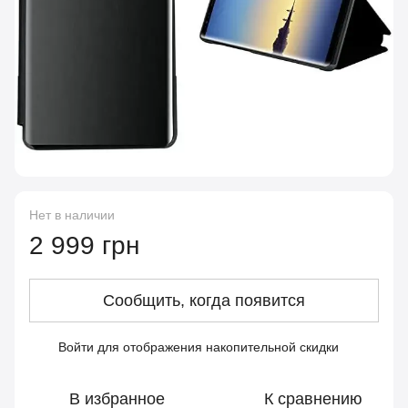
Нет в наличии
2 999 грн
Сообщить, когда появится
Войти
для отображения накопительной скидки
%
В избранное
К сравнению