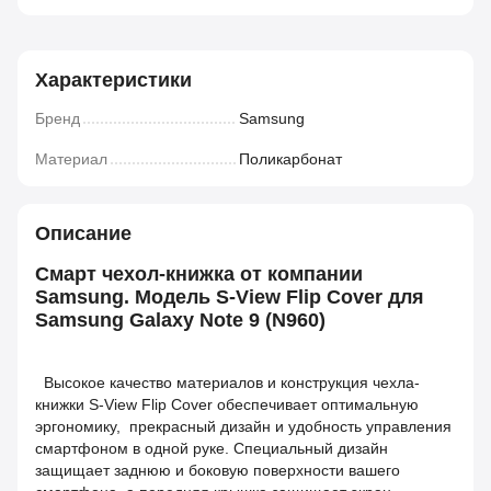
Характеристики
Бренд
Samsung
Материал
Поликарбонат
Описание
Смарт чехол-книжка от компании
Samsung. Модель S-View Flip Cover для
Samsung Galaxy Note 9 (N960)
Высокое качество материалов и конструкция чехла-
книжки S-View Flip Cover обеспечивает оптимальную
эргономику, прекрасный дизайн и удобность управления
смартфоном в одной руке. Специальный дизайн
защищает заднюю и боковую поверхности вашего