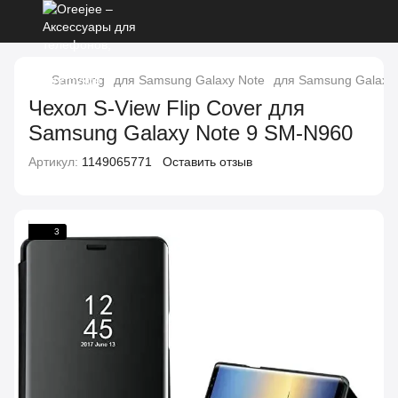
Samsung
для Samsung Galaxy Note
для Samsung Galaxy 
Чехол S-View Flip Cover для
Samsung Galaxy Note 9 SM-N960
Артикул:
1149065771
Оставить отзыв
3