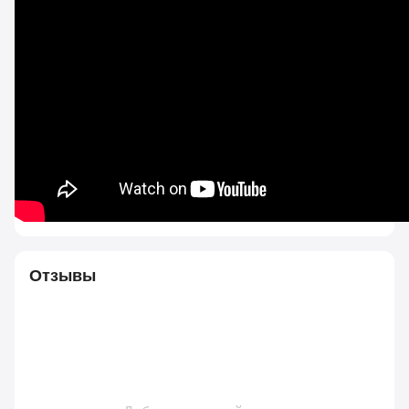
Отзывы