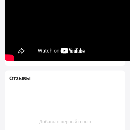
Отзывы
Добавьте первый отзыв