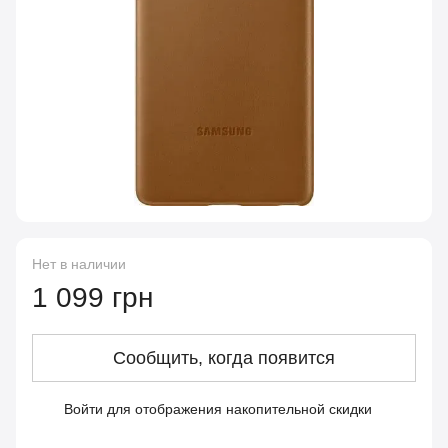
Нет в наличии
1 099 грн
Сообщить, когда появится
Войти
для отображения накопительной скидки
%