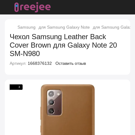
Samsung
для Samsung Galaxy Note
для Samsung Galaxy 
Чехол Samsung Leather Back
Cover Brown для Galaxy Note 20
SM-N980
Артикул:
1668376132
Оставить отзыв
3