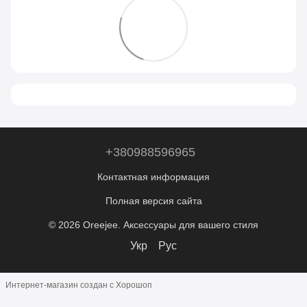
+380988596965
Контактная информация
Полная версия сайта
© 2026 Oreejee. Аксессуары для вашего стиля
Укр
Рус
Интернет-магазин создан с Хорошоп