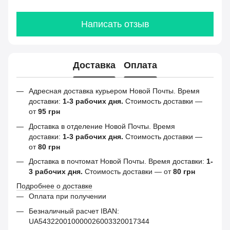
Написать отзыв
Доставка
Оплата
Адресная доставка курьером Новой Почты. Время
доставки:
1-3 рабочих дня.
Стоимость доставки —
от
95 грн
Доставка в отделение Новой Почты. Время
доставки:
1-3 рабочих дня.
Стоимость доставки —
от
80 грн
Доставка в почтомат Новой Почты. Время доставки:
1-
3 рабочих дня.
Стоимость доставки — от
80 грн
Подробнее о доставке
Оплата при получении
Безналичный расчет IBAN:
UA543220010000026003320017344