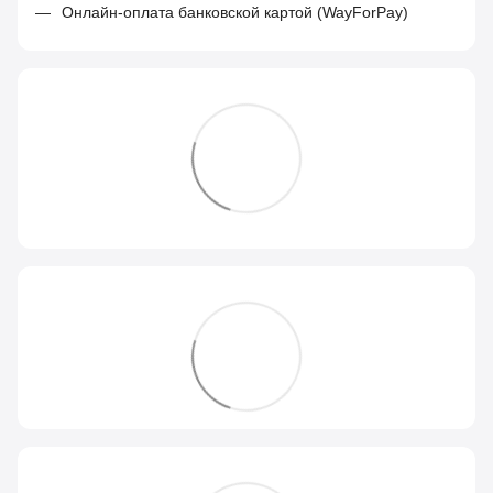
Онлайн-оплата банковской картой (WayForPay)