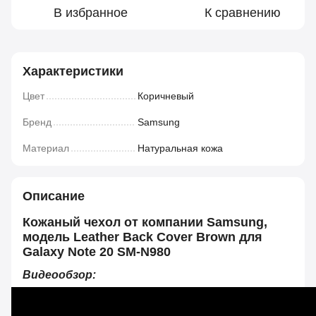
В избранное
К сравнению
Характеристики
Цвет
Коричневый
Бренд
Samsung
Материал
Натуральная кожа
Описание
Кожаный чехол от компании Samsung,
модель Leather Back Cover Brown для
Galaxy Note 20 SM-N980
Видеообзор: