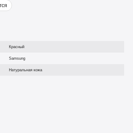
тся
Красный
Samsung
Натуральная кожа