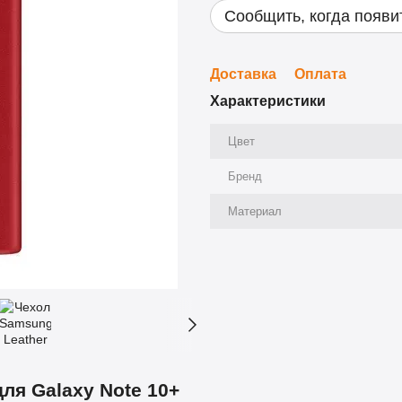
Сообщить, когда появи
Доставка
Оплата
Характеристики
Цвет
Бренд
Материал
ля Galaxy Note 10+