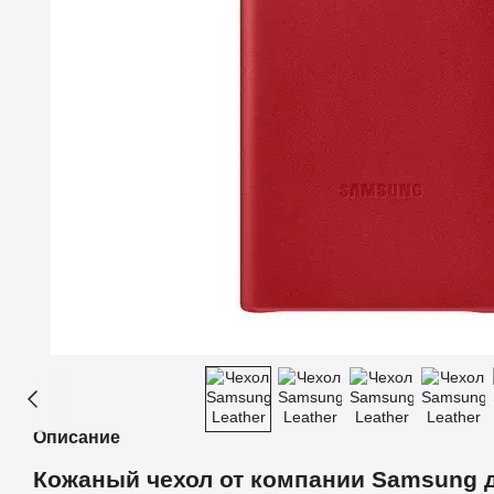
Описание
Кожаный чехол от компании Samsung д