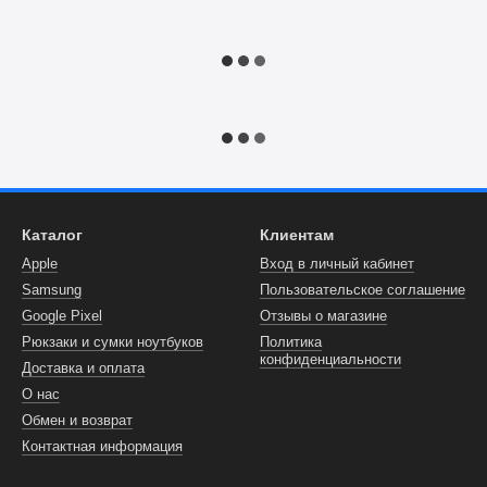
Каталог
Клиентам
Apple
Вход в личный кабинет
Samsung
Пользовательское соглашение
Google Pixel
Отзывы о магазине
Рюкзаки и сумки ноутбуков
Политика
конфиденциальности
Доставка и оплата
О нас
Обмен и возврат
Контактная информация