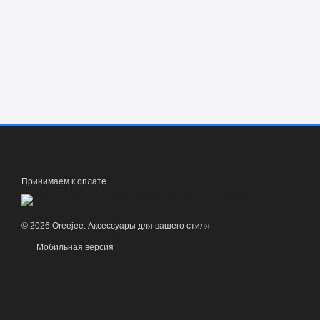
Принимаем к оплате
© 2026 Oreejee. Аксессуары для вашего стиля
Мобильная версия