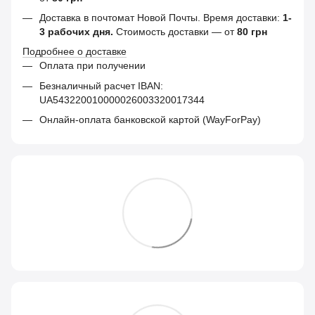
Доставка в почтомат Новой Почты. Время доставки:
1-
3 рабочих дня.
Стоимость доставки — от
80 грн
Подробнее о доставке
Оплата при получении
Безналичный расчет IBAN:
UA543220010000026003320017344
Онлайн-оплата банковской картой (WayForPay)