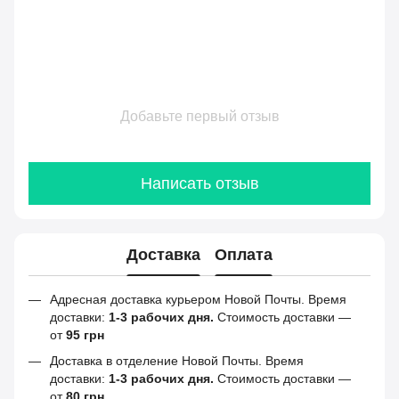
Добавьте первый отзыв
Написать отзыв
Доставка
Оплата
Адресная доставка курьером Новой Почты. Время
доставки:
1-3 рабочих дня.
Стоимость доставки —
от
95 грн
Доставка в отделение Новой Почты. Время
доставки:
1-3 рабочих дня.
Стоимость доставки —
от
80 грн