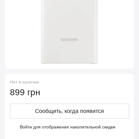
Нет в наличии
899 грн
Сообщить, когда появится
Войти
для отображения накопительной скидки
%