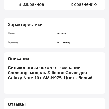
В избранное
К сравнению
Характеристики
Цвет
Белый
Бренд
Samsung
Описание
Силиконовый чехол от компании
Samsung, модель Silicone Cover для
Galaxy Note 10+ SM-N975. Цвет - белый.
Отзывы