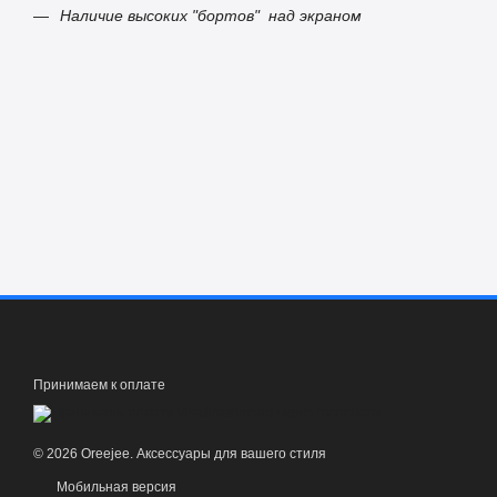
Наличие высоких "бортов" над экраном
Принимаем к оплате
© 2026 Oreejee. Аксессуары для вашего стиля
Мобильная версия