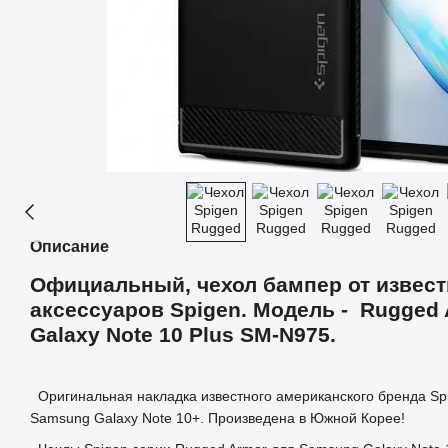
Описание
Официальный, чехол бампер от извест
аксессуаров Spigen. Модель - Rugged
Galaxy Note 10 Plus SM-N975.
Оригинальная накладка известного американского бренда Spi
Samsung Galaxy Note 10+. Произведена в Южной Корее!