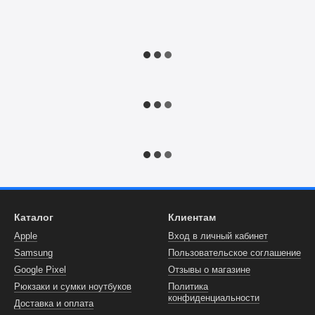
Каталог
Клиентам
Apple
Вход в личный кабинет
Samsung
Пользовательское соглашение
Google Pixel
Отзывы о магазине
Рюкзаки и сумки ноутбуков
Политика
конфиденциальности
Доставка и оплата