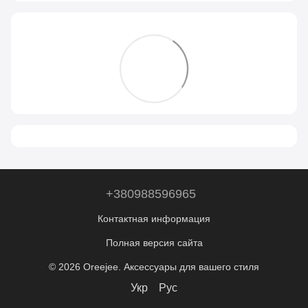
+380988596965
Контактная информация
Полная версия сайта
© 2026 Oreejee. Аксессуары для вашего стиля
Укр
Рус