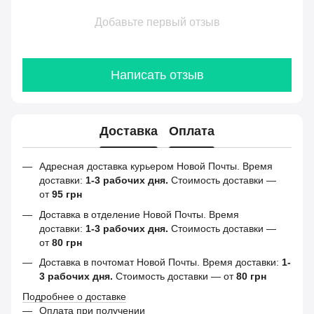
Добавьте первый отзыв
Написать отзыв
Доставка
Оплата
Адресная доставка курьером Новой Почты. Время
доставки:
1-3 рабочих дня.
Стоимость доставки —
от
95 грн
Доставка в отделение Новой Почты. Время
доставки:
1-3 рабочих дня.
Стоимость доставки —
от
80 грн
Доставка в почтомат Новой Почты. Время доставки:
1-
3 рабочих дня.
Стоимость доставки — от
80 грн
Подробнее о доставке
Оплата при получении