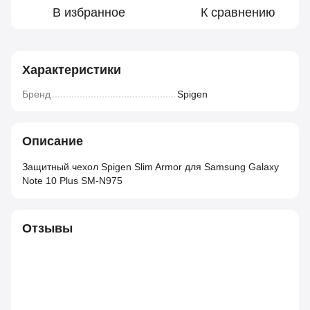
В избранное
К сравнению
Характеристики
Бренд
Spigen
Описание
Защитный чехол Spigen Slim Armor для Samsung Galaxy
Note 10 Plus SM-N975
Отзывы