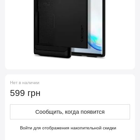
Нет в наличии
599 грн
Сообщить, когда появится
Войти
для отображения накопительной скидки
%