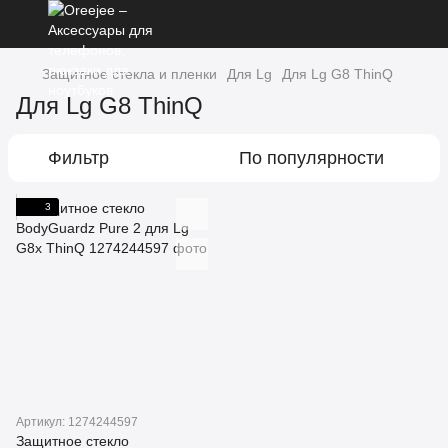
Защитное стекла и пленки
Для Lg
Для Lg G8 ThinQ
Для Lg G8 ThinQ
Фильтр
По популярности
3
Артикул: 1274244597
Защитное стекло