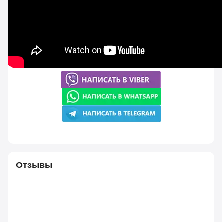
Отзывы