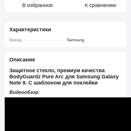
В избранное
К сравнению
Характеристики
Бренд
Samsung
Описание
Защитное стекло, премиум качества
BodyGuardz Pure Arc для Samsung Galaxy
Note 9. С шаблоном для поклейки
Видеообзор: