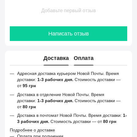
Добавьте первый отзыв
Написать отзыв
Доставка
Оплата
Адресная доставка курьером Новой Почты. Время
доставки:
1-3 рабочих дня.
Стоимость доставки —
от
95 грн
Доставка в отделение Новой Почты. Время
доставки:
1-3 рабочих дня.
Стоимость доставки —
от
80 грн
Доставка в почтомат Новой Почты. Время доставки:
1-
3 рабочих дня.
Стоимость доставки — от
80 грн
Подробнее о доставке
Оплата при получении