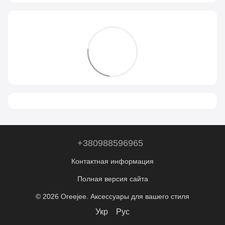
+380988596965
Контактная информация
Полная версия сайта
© 2026 Oreejee. Аксессуары для вашего стиля
Укр
Рус