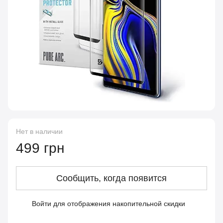
Нет в наличии
499 грн
Сообщить, когда появится
Войти
для отображения накопительной скидки
%