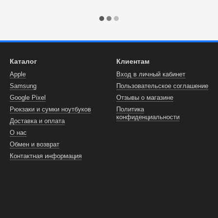
Каталог
Клиентам
Apple
Вход в личный кабинет
Samsung
Пользовательское соглашение
Google Pixel
Отзывы о магазине
Рюкзаки и сумки ноутбуков
Политика
конфиденциальности
Доставка и оплата
О нас
Обмен и возврат
Контактная информация