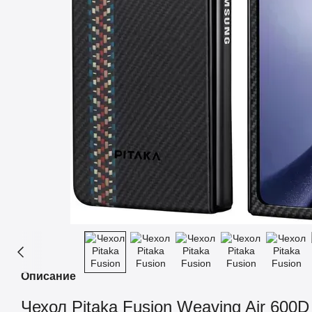
Описание
Чехол Pitaka Fusion Weaving Air 600