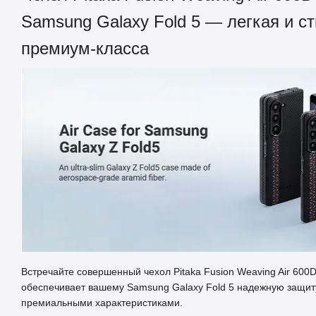
Samsung Galaxy Fold 5 — легкая и с
премиум-класса
Встречайте совершенный чехол Pitaka Fusion Weaving Air 600
обеспечивает вашему Samsung Galaxy Fold 5 надежную защиту
премиальными характеристиками.