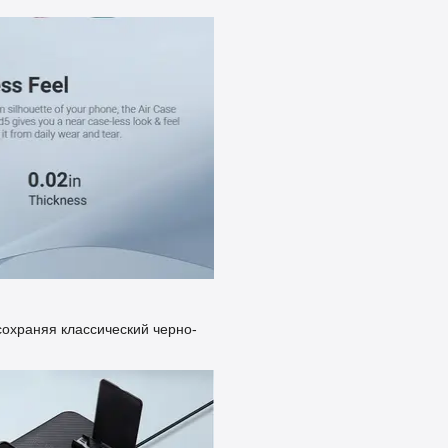
сохраняя классический черно-