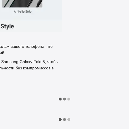
налам вашего телефона, что
ий.
 Samsung Galaxy Fold 5, чтобы
льности без компромиссов в