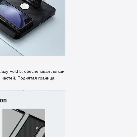
xy Fold 5, обеспечивая легкий
 частей. Поднятая граница