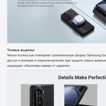
Точные вырезы:
Чехол полностью повторяет оригинальную форму Samsung Gala
доступ к кнопкам и переключателям при защите самых важных
защищает объективы камер от царапин.