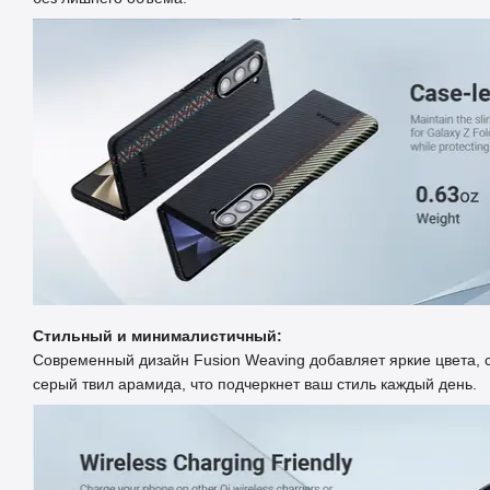
Стильный и минималистичный:
Современный дизайн Fusion Weaving добавляет яркие цвета, 
серый твил арамида, что подчеркнет ваш стиль каждый день.