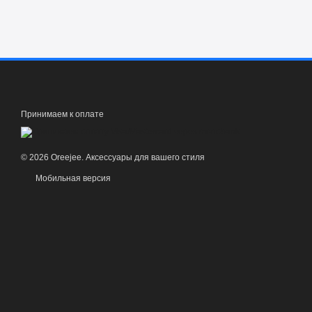
Принимаем к оплате
© 2026 Oreejee. Аксессуары для вашего стиля
Мобильная версия