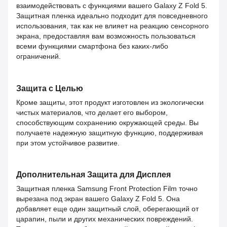
взаимодействовать с функциями вашего Galaxy Z Fold 5.
Защитная пленка идеально подходит для повседневного
использования, так как не влияет на реакцию сенсорного
экрана, предоставляя вам возможность пользоваться
всеми функциями смартфона без каких-либо
ограничений.
Защита с Целью
Кроме защиты, этот продукт изготовлен из экологически
чистых материалов, что делает его выбором,
способствующим сохранению окружающей среды. Вы
получаете надежную защитную функцию, поддерживая
при этом устойчивое развитие.
Дополнительная Защита для Дисплея
Защитная пленка Samsung Front Protection Film точно
вырезана под экран вашего Galaxy Z Fold 5. Она
добавляет еще один защитный слой, оберегающий от
царапин, пыли и других механических повреждений.