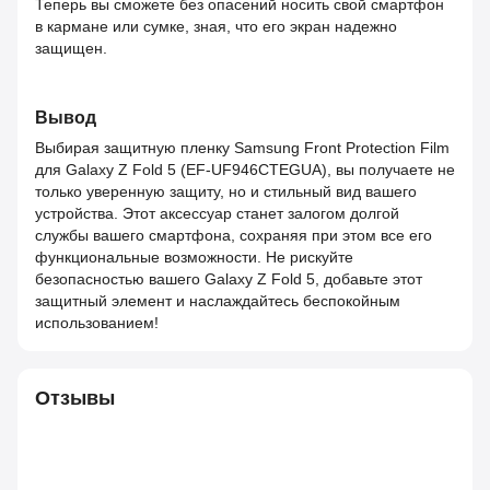
Теперь вы сможете без опасений носить свой смартфон
в кармане или сумке, зная, что его экран надежно
защищен.
Вывод
Выбирая защитную пленку Samsung Front Protection Film
для Galaxy Z Fold 5 (EF-UF946CTEGUA), вы получаете не
только уверенную защиту, но и стильный вид вашего
устройства. Этот аксессуар станет залогом долгой
службы вашего смартфона, сохраняя при этом все его
функциональные возможности. Не рискуйте
безопасностью вашего Galaxy Z Fold 5, добавьте этот
защитный элемент и наслаждайтесь беспокойным
использованием!
Отзывы