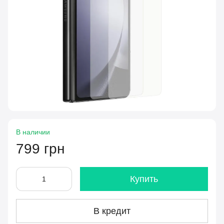
В наличии
799 грн
Купить
В кредит