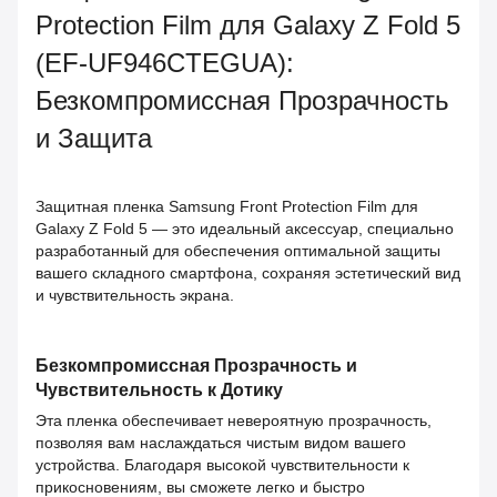
Protection Film для Galaxy Z Fold 5
(EF-UF946CTEGUA):
Безкомпромиссная Прозрачность
и Защита
Защитная пленка Samsung Front Protection Film для
Galaxy Z Fold 5 — это идеальный аксессуар, специально
разработанный для обеспечения оптимальной защиты
вашего складного смартфона, сохраняя эстетический вид
и чувствительность экрана.
Безкомпромиссная Прозрачность и
Чувствительность к Дотику
Эта пленка обеспечивает невероятную прозрачность,
позволяя вам наслаждаться чистым видом вашего
устройства. Благодаря высокой чувствительности к
прикосновениям, вы сможете легко и быстро