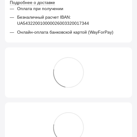
Подробнее о доставке
Оплата при получении
Безналичный расчет IBAN:
UA543220010000026003320017344
Онлайн-оплата банковской картой (WayForPay)