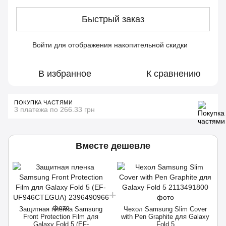
Быстрый заказ
Войти
для отображения накопительной скидки
%
В избранное
К сравнению
ПОКУПКА ЧАСТЯМИ
3 платежа по 266.33 грн
Вместе дешевле
Защитная пленка Samsung
Чехол Samsung Slim Cover
Front Protection Film для
with Pen Graphite для Galaxy
Galaxy Fold 5 (EF-
Fold 5