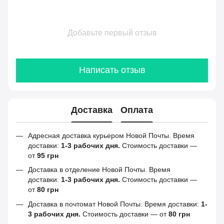
Добавьте первый отзыв
Написать отзыв
Доставка
Оплата
Адресная доставка курьером Новой Почты. Время
доставки:
1-3 рабочих дня.
Стоимость доставки —
от
95 грн
Доставка в отделение Новой Почты. Время
доставки:
1-3 рабочих дня.
Стоимость доставки —
от
80 грн
Доставка в почтомат Новой Почты. Время доставки:
1-
3 рабочих дня.
Стоимость доставки — от
80 грн