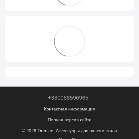
+380988596965
Контактная информация
Полная версия сайта
© 2026 Oreejee. Аксессуары для вашего стиля