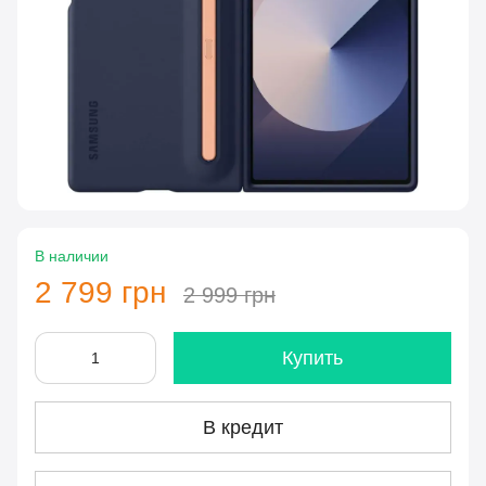
В наличии
2 799 грн
2 999 грн
Купить
В кредит