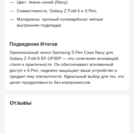
Цвет: темно-синий (Navy);
Совместимость: Galaxy Z Fold 6 и S Pen;
Материалы: прочный поликарбонат, мягкая
внутренняя подкладка.
Подведение Итогов
Оригинальный чехол Samsung S Pen Case Navy для
Galaxy Z Fold 6 EF-OF95P — это сочетание инноваций,
стиля и практичности. Он обеспечивает мгновенный
доступ к S Pen, надежно защищает ваше устройство и
придает ему элегантности. Идеальный выбор для тех, кто
ценит продуктивность без компромиссов.
Отзывы