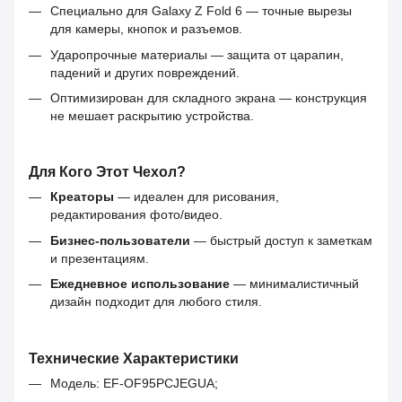
Специально для Galaxy Z Fold 6 — точные вырезы
для камеры, кнопок и разъемов.
Ударопрочные материалы — защита от царапин,
падений и других повреждений.
Оптимизирован для складного экрана — конструкция
не мешает раскрытию устройства.
Для Кого Этот Чехол?
Креаторы
— идеален для рисования,
редактирования фото/видео.
Бизнес-пользователи
— быстрый доступ к заметкам
и презентациям.
Ежедневное использование
— минималистичный
дизайн подходит для любого стиля.
Технические Характеристики
Модель: EF-OF95PCJEGUA;