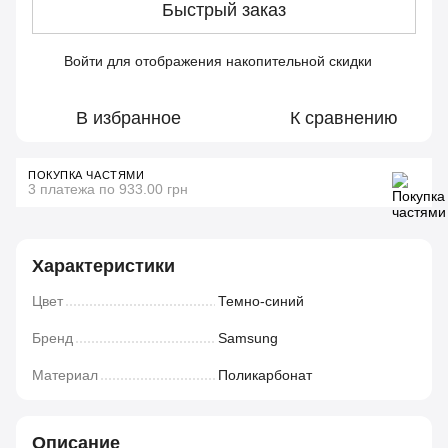
Быстрый заказ
Войти
для отображения накопительной скидки
%
В избранное
К сравнению
ПОКУПКА ЧАСТЯМИ
3 платежа по 933.00 грн
Характеристики
Цвет
Темно-синий
Бренд
Samsung
Материал
Поликарбонат
Описание