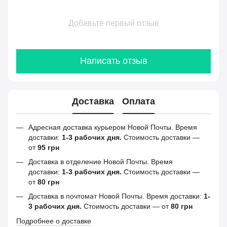
Добавьте первый отзыв
Написать отзыв
Доставка
Оплата
Адресная доставка курьером Новой Почты. Время
доставки:
1-3 рабочих дня.
Стоимость доставки —
от
95 грн
Доставка в отделение Новой Почты. Время
доставки:
1-3 рабочих дня.
Стоимость доставки —
от
80 грн
Доставка в почтомат Новой Почты. Время доставки:
1-
3 рабочих дня.
Стоимость доставки — от
80 грн
Подробнее о доставке