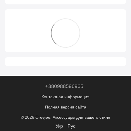
+380988596965
Контактная информация
Полная версия сайта
© 2026 Oreejee. Аксессуары для вашего стиля
Укр
Рус