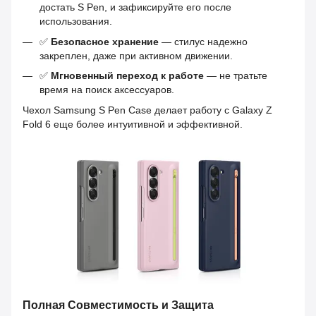
достать S Pen, и зафиксируйте его после
использования.
✅
Безопасное хранение
— стилус надежно
закреплен, даже при активном движении.
✅
Мгновенный переход к работе
— не тратьте
время на поиск аксессуаров.
Чехол Samsung S Pen Case делает работу с Galaxy Z
Fold 6 еще более интуитивной и эффективной.
Полная Совместимость и Защита