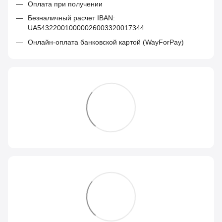
Оплата при получении
Безналичный расчет IBAN:
UA543220010000026003320017344
Онлайн-оплата банковской картой (WayForPay)