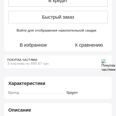
В кредит
Быстрый заказ
Войти
для отображения накопительной скидки
%
В избранное
К сравнению
ПОКУПКА ЧАСТЯМИ
3 платежа по 899.67 грн
Характеристики
Бренд
Spigen
Описание