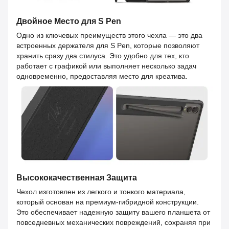
Двойное Место для S Pen
Одно из ключевых преимуществ этого чехла — это два
встроенных держателя для S Pen, которые позволяют
хранить сразу два стилуса. Это удобно для тех, кто
работает с графикой или выполняет несколько задач
одновременно, предоставляя место для креатива.
Высококачественная Защита
Чехол изготовлен из легкого и тонкого материала,
который основан на премиум-гибридной конструкции.
Это обеспечивает надежную защиту вашего планшета от
повседневных механических повреждений, сохраняя при