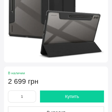
В наличии
2 699 грн
Купить