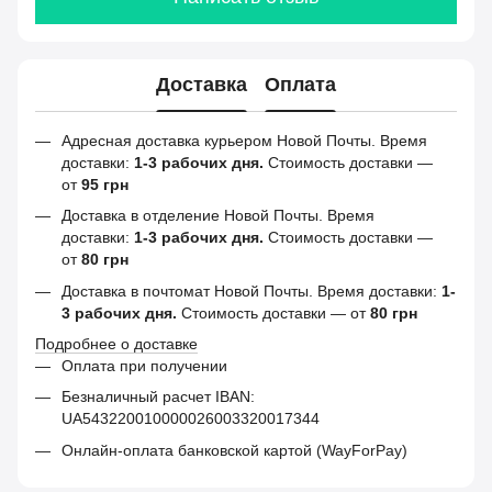
Доставка
Оплата
Адресная доставка курьером Новой Почты. Время
доставки:
1-3 рабочих дня.
Стоимость доставки —
от
95 грн
Доставка в отделение Новой Почты. Время
доставки:
1-3 рабочих дня.
Стоимость доставки —
от
80 грн
Доставка в почтомат Новой Почты. Время доставки:
1-
3 рабочих дня.
Стоимость доставки — от
80 грн
Подробнее о доставке
Оплата при получении
Безналичный расчет IBAN:
UA543220010000026003320017344
Онлайн-оплата банковской картой (WayForPay)