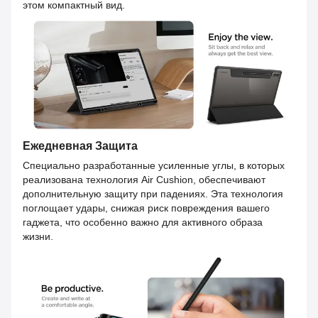
этом компактный вид.
Ежедневная Защита
Специально разработанные усиленные углы, в которых
реализована технология Air Cushion, обеспечивают
дополнительную защиту при падениях. Эта технология
поглощает удары, снижая риск повреждения вашего
гаджета, что особенно важно для активного образа
жизни.