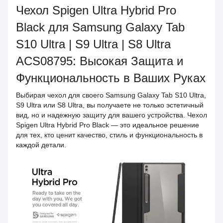
Чехол Spigen Ultra Hybrid Pro
Black для Samsung Galaxy Tab
S10 Ultra | S9 Ultra | S8 Ultra
ACS08795: Высокая Защита и
Функциональность в Ваших Руках
Выбирая чехол для своего Samsung Galaxy Tab S10 Ultra,
S9 Ultra или S8 Ultra, вы получаете не только эстетичный
вид, но и надежную защиту для вашего устройства. Чехол
Spigen Ultra Hybrid Pro Black — это идеальное решение
для тех, кто ценит качество, стиль и функциональность в
каждой детали.