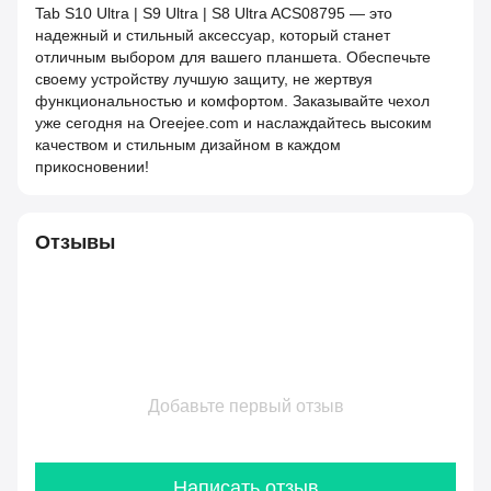
Tab S10 Ultra | S9 Ultra | S8 Ultra ACS08795 — это
надежный и стильный аксессуар, который станет
отличным выбором для вашего планшета. Обеспечьте
своему устройству лучшую защиту, не жертвуя
функциональностью и комфортом. Заказывайте чехол
уже сегодня на Oreejee.com и наслаждайтесь высоким
качеством и стильным дизайном в каждом
прикосновении!
Отзывы
Добавьте первый отзыв
Написать отзыв