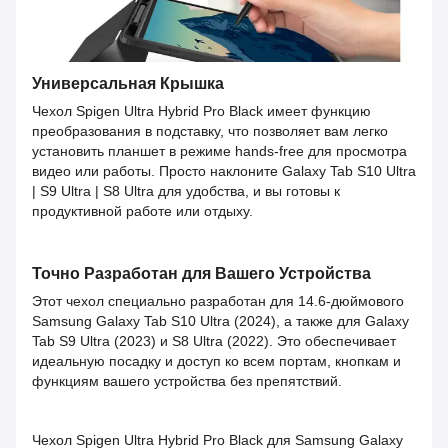
Универсальная Крышка
Чехол Spigen Ultra Hybrid Pro Black имеет функцию
преобразования в подставку, что позволяет вам легко
установить планшет в режиме hands-free для просмотра
видео или работы. Просто наклоните Galaxy Tab S10 Ultra
| S9 Ultra | S8 Ultra для удобства, и вы готовы к
продуктивной работе или отдыху.
Точно Разработан для Вашего Устройства
Этот чехол специально разработан для 14.6-дюймового
Samsung Galaxy Tab S10 Ultra (2024), а также для Galaxy
Tab S9 Ultra (2023) и S8 Ultra (2022). Это обеспечивает
идеальную посадку и доступ ко всем портам, кнопкам и
функциям вашего устройства без препятствий.
Чехол Spigen Ultra Hybrid Pro Black для Samsung Galaxy