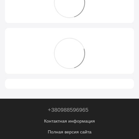
+380988596965
Контактная информация
Полная версия сайта