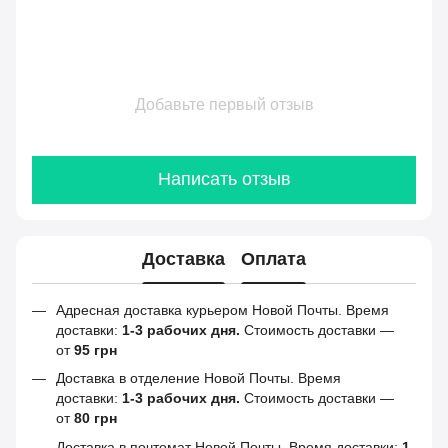
Добавьте первый отзыв
Написать отзыв
Доставка
Оплата
Адресная доставка курьером Новой Почты. Время
доставки:
1-3 рабочих дня.
Стоимость доставки —
от
95 грн
Доставка в отделение Новой Почты. Время
доставки:
1-3 рабочих дня.
Стоимость доставки —
от
80 грн
Доставка в почтомат Новой Почты. Время доставки:
1-