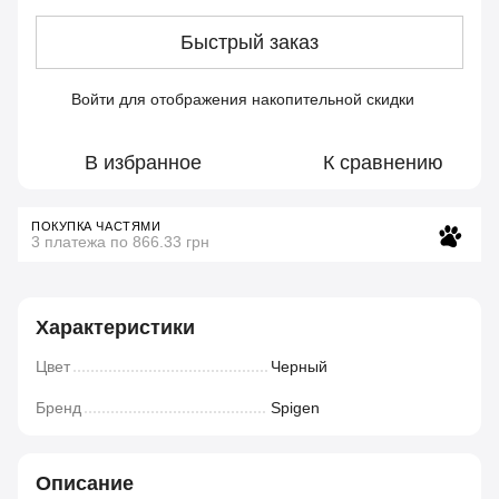
Быстрый заказ
Войти
для отображения накопительной скидки
%
В избранное
К сравнению
ПОКУПКА ЧАСТЯМИ
3 платежа по 866.33 грн
Характеристики
Цвет
Черный
Бренд
Spigen
Описание