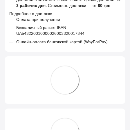
3 рабочих дня.
Стоимость доставки — от
80 грн
Подробнее о доставке
Оплата при получении
Безналичный расчет IBAN:
UA543220010000026003320017344
Онлайн-оплата банковской картой (WayForPay)