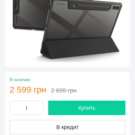
В наличии
2 599 грн
2 699 грн
Купить
В кредит