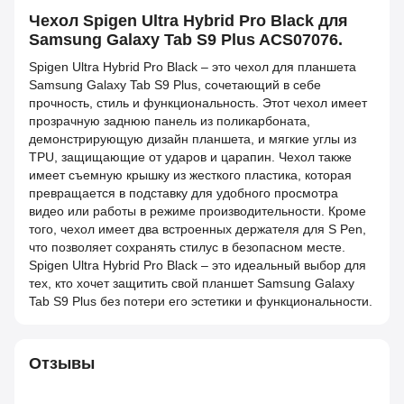
Чехол Spigen Ultra Hybrid Pro Black для
Samsung Galaxy Tab S9 Plus ACS07076.
Spigen Ultra Hybrid Pro Black – это чехол для планшета
Samsung Galaxy Tab S9 Plus, сочетающий в себе
прочность, стиль и функциональность. Этот чехол имеет
прозрачную заднюю панель из поликарбоната,
демонстрирующую дизайн планшета, и мягкие углы из
TPU, защищающие от ударов и царапин. Чехол также
имеет съемную крышку из жесткого пластика, которая
превращается в подставку для удобного просмотра
видео или работы в режиме производительности. Кроме
того, чехол имеет два встроенных держателя для S Pen,
что позволяет сохранять стилус в безопасном месте.
Spigen Ultra Hybrid Pro Black – это идеальный выбор для
тех, кто хочет защитить свой планшет Samsung Galaxy
Tab S9 Plus без потери его эстетики и функциональности.
Отзывы