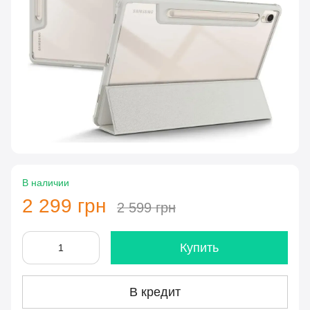
В наличии
2 299 грн
2 599 грн
Купить
В кредит