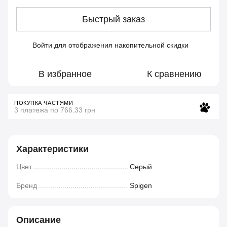
Быстрый заказ
Войти
для отображения накопительной скидки
%
В избранное
К сравнению
ПОКУПКА ЧАСТЯМИ
3 платежа по 766.33 грн
Характеристики
Цвет
Серый
Бренд
Spigen
Описание