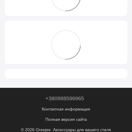
+380988596965
Контактная информация
Полная версия сайта
© 2026 Oreejee. Аксессуары для вашего стиля