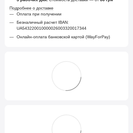
Подробнее о доставке
Оплата при получении
Безналичный расчет IBAN:
UA543220010000026003320017344
Онлайн-оплата банковской картой (WayForPay)