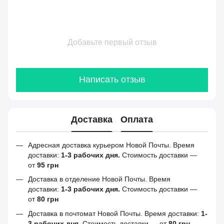
Добавьте первый отзыв
Написать отзыв
Доставка
Оплата
Адресная доставка курьером Новой Почты. Время
доставки:
1-3 рабочих дня.
Стоимость доставки —
от
95 грн
Доставка в отделение Новой Почты. Время
доставки:
1-3 рабочих дня.
Стоимость доставки —
от
80 грн
Доставка в почтомат Новой Почты. Время доставки:
1-
3 рабочих дня.
Стоимость доставки — от
80 грн