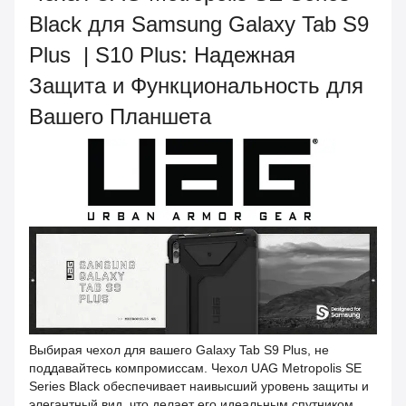
Black для Samsung Galaxy Tab S9
Plus | S10 Plus: Надежная
Защита и Функциональность для
Вашего Планшета
Выбирая чехол для вашего Galaxy Tab S9 Plus, не
поддавайтесь компромиссам. Чехол UAG Metropolis SE
Series Black обеспечивает наивысший уровень защиты и
элегантный вид, что делает его идеальным спутником