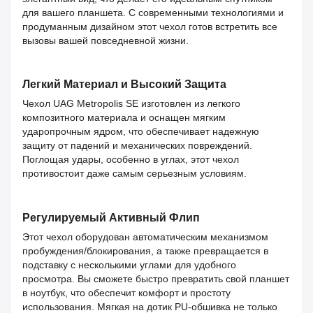
для вашего планшета. С современными технологиями и
продуманным дизайном этот чехол готов встретить все
вызовы вашей повседневной жизни.
Легкий Материал и Высокий Защита
Чехол UAG Metropolis SE изготовлен из легкого
композитного материала и оснащен мягким
ударопрочным ядром, что обеспечивает надежную
защиту от падений и механических повреждений.
Поглощая удары, особенно в углах, этот чехол
противостоит даже самым серьезным условиям.
Регулируемый Активный Флип
Этот чехол оборудован автоматическим механизмом
пробуждения/блокирования, а также превращается в
подставку с несколькими углами для удобного
просмотра. Вы сможете быстро превратить свой планшет
в ноутбук, что обеспечит комфорт и простоту
использования. Мягкая на дотик PU-обшивка не только