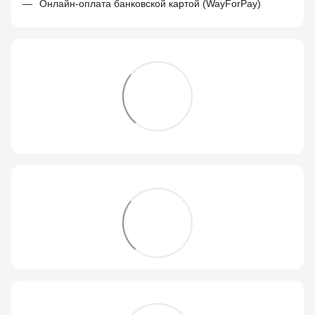
Онлайн-оплата банковской картой (WayForPay)