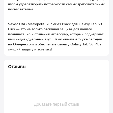
чтобы удовлетворить потребности самых требовательных
пользователей.
Чехол UAG Metropolis SE Series Black для Galaxy Tab S9
Plus — это не только отличная защита для вашего
планшета, но и стильный аксессуар, который подчеркнет
ваш индивидуальный вкус. Заказывайте его уже сегодня
на Oreejee.com и обеспечьте своему Galaxy Tab S9 Plus
лучший защиту и эстетику!
Отзывы
Добавьте первый отзыв