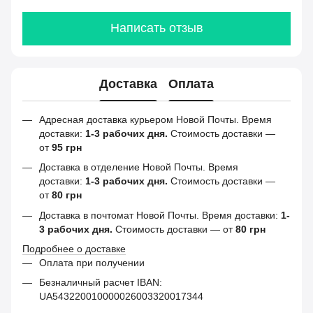
Написать отзыв
Доставка
Оплата
Адресная доставка курьером Новой Почты. Время
доставки:
1-3 рабочих дня.
Стоимость доставки —
от
95 грн
Доставка в отделение Новой Почты. Время
доставки:
1-3 рабочих дня.
Стоимость доставки —
от
80 грн
Доставка в почтомат Новой Почты. Время доставки:
1-
3 рабочих дня.
Стоимость доставки — от
80 грн
Подробнее о доставке
Оплата при получении
Безналичный расчет IBAN:
UA543220010000026003320017344