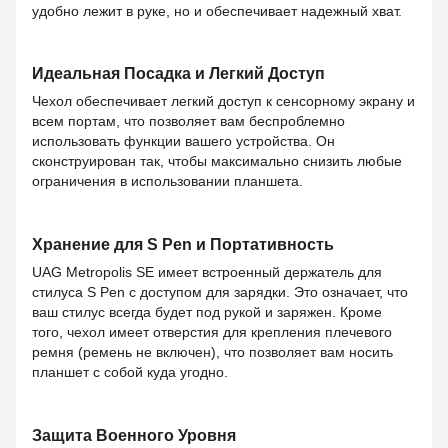
удобно лежит в руке, но и обеспечивает надежный хват.
Идеальная Посадка и Легкий Доступ
Чехол обеспечивает легкий доступ к сенсорному экрану и
всем портам, что позволяет вам беспроблемно
использовать функции вашего устройства. Он
сконструирован так, чтобы максимально снизить любые
ограничения в использовании планшета.
Хранение для S Pen и Портативность
UAG Metropolis SE имеет встроенный держатель для
стилуса S Pen с доступом для зарядки. Это означает, что
ваш стилус всегда будет под рукой и заряжен. Кроме
того, чехол имеет отверстия для крепления плечевого
ремня (ремень не включен), что позволяет вам носить
планшет с собой куда угодно.
Защита Военного Уровня