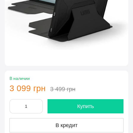
В наличии
3 099 грн
3 499 грн
Купить
В кредит