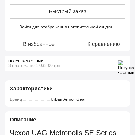
Быстрый заказ
Войти
для отображения накопительной скидки
%
В избранное
К сравнению
ПОКУПКА ЧАСТЯМИ
3 платежа по 1 033.00 грн
Характеристики
Бренд
Urban Armor Gear
Описание
Чехол UAG Metropolis SE Series