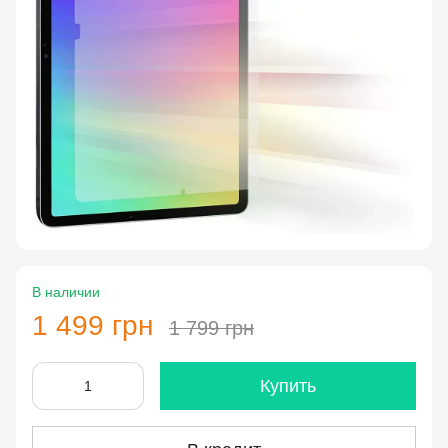
В наличии
1 499 грн
1 799 грн
Купить