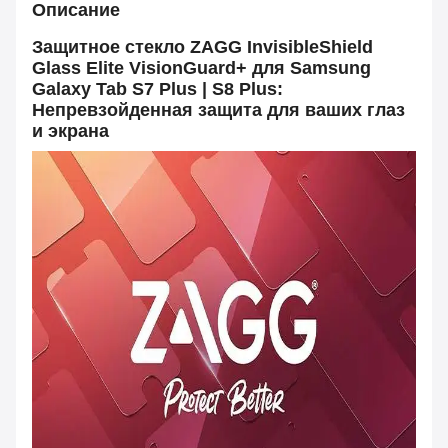
Описание
Защитное стекло ZAGG InvisibleShield
Glass Elite VisionGuard+ для Samsung
Galaxy Tab S7 Plus | S8 Plus:
Непревзойденная защита для ваших глаз
и экрана