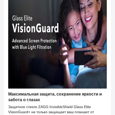
Максимальная защита, сохранение яркости и
забота о глазах
Защитное стекло ZAGG InvisibleShield Glass Elite
VisionGuard+ не только защищает ваш планшет от