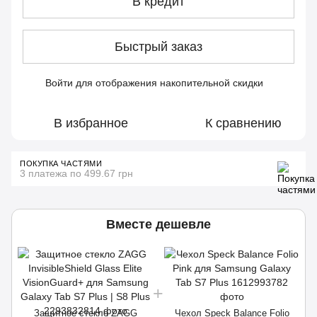
В кредит
Быстрый заказ
Войти
для отображения накопительной скидки
%
В избранное
К сравнению
ПОКУПКА ЧАСТЯМИ
3 платежа по 499.67 грн
Вместе дешевле
Защитное стекло ZAGG
Чехол Speck Balance Folio