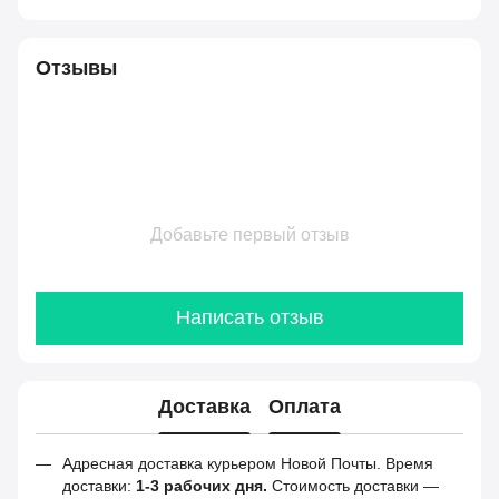
Отзывы
Добавьте первый отзыв
Написать отзыв
Доставка
Оплата
Адресная доставка курьером Новой Почты. Время
доставки:
1-3 рабочих дня.
Стоимость доставки —