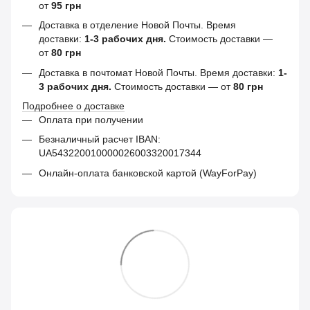
от
95 грн
Доставка в отделение Новой Почты. Время
доставки:
1-3 рабочих дня.
Стоимость доставки —
от
80 грн
Доставка в почтомат Новой Почты. Время доставки:
1-
3 рабочих дня.
Стоимость доставки — от
80 грн
Подробнее о доставке
Оплата при получении
Безналичный расчет IBAN:
UA543220010000026003320017344
Онлайн-оплата банковской картой (WayForPay)